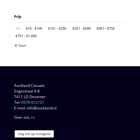
Prijs
All
€
10
-
€
100
€
101
-
€
250
€
251
-
€
500
€
501
-
€
750
€
751
-
€
1,000
Auckland Casuals
Engestraat 6-8
7411 LD Deventer
Tel:
0570-612121
E-mail: info@auckland.nl
Over ons >>
volg ons op instagram