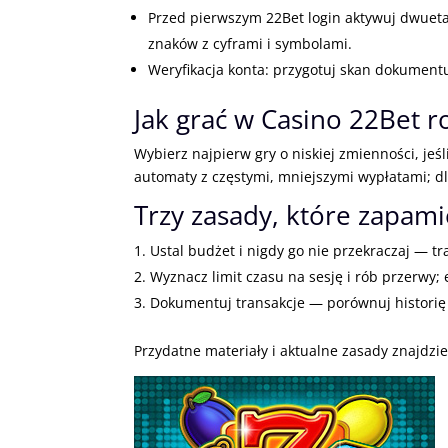
Przed pierwszym 22Bet login aktywuj dwueta
znaków z cyframi i symbolami.
Weryfikacja konta: przygotuj skan dokumentu 
Jak grać w Casino 22Bet r
Wybierz najpierw gry o niskiej zmienności, jeś
automaty z częstymi, mniejszymi wypłatami; dl
Trzy zasady, które zapami
Ustal budżet i nigdy go nie przekraczaj — tra
Wyznacz limit czasu na sesję i rób przerwy; 
Dokumentuj transakcje — porównuj historię 
Przydatne materiały i aktualne zasady znajdzie