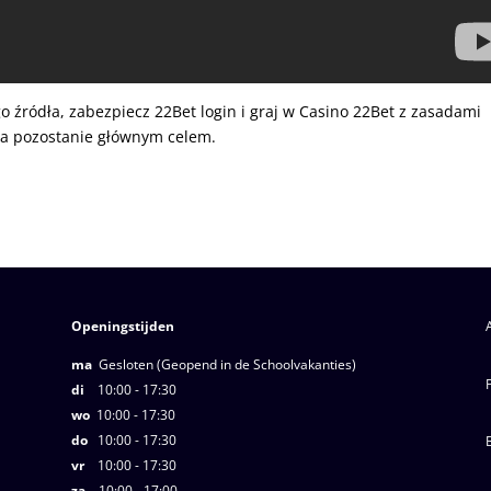
 źródła, zabezpiecz 22Bet login i graj w Casino 22Bet z zasadami
wa pozostanie głównym celem.
Openingstijden
ma
Gesloten (Geopend in de Schoolvakanties)
di
10:00 - 17:30
wo
10:00 - 17:30
do
10:00 - 17:30
vr
10:00 - 17:30
za
10:00 - 17:00