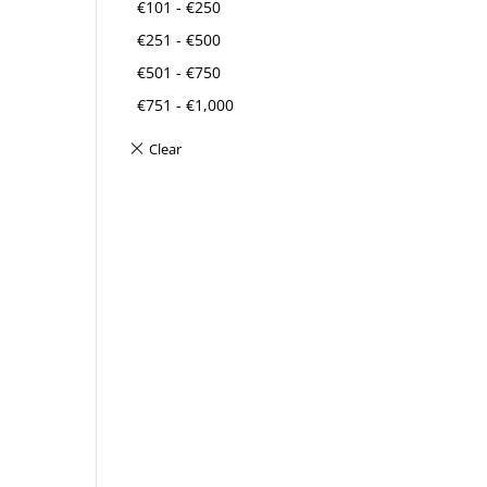
€
101
-
€
250
€
251
-
€
500
€
501
-
€
750
.
€
751
-
€
1,000