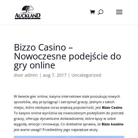
Bizzo Casino –
Nowoczesne podejście do
gry online
door
admin
|
aug 7, 2017
|
Uncategorized
W świecie gier online, kasyna internetowe stale poszukują nowych
sposobów, aby przyciągnąć i zatrzymać graczy. Jednym z takich
miejsc, które zdobywa coraz większą popularność, jest
Bizzo Casino
.
To kasyno online wyróżnia się nowoczesnym podejściem do potrzeb
graczy, oferując dynamiczne doświadczenie, które łączy w sobie
wygodę, emocje i innowację. Co dokładnie sprawia, że
Bizzo kaszino
jest warte uwagi? Prześledźmy jego największe atuty.