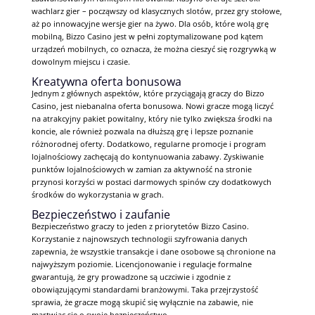
wachlarz gier – począwszy od klasycznych slotów, przez gry stołowe,
aż po innowacyjne wersje gier na żywo. Dla osób, które wolą grę
mobilną, Bizzo Casino jest w pełni zoptymalizowane pod kątem
urządzeń mobilnych, co oznacza, że można cieszyć się rozgrywką w
dowolnym miejscu i czasie.
Kreatywna oferta bonusowa
Jednym z głównych aspektów, które przyciągają graczy do Bizzo
Casino, jest niebanalna oferta bonusowa. Nowi gracze mogą liczyć
na atrakcyjny pakiet powitalny, który nie tylko zwiększa środki na
koncie, ale również pozwala na dłuższą grę i lepsze poznanie
różnorodnej oferty. Dodatkowo, regularne promocje i program
lojalnościowy zachęcają do kontynuowania zabawy. Zyskiwanie
punktów lojalnościowych w zamian za aktywność na stronie
przynosi korzyści w postaci darmowych spinów czy dodatkowych
środków do wykorzystania w grach.
Bezpieczeństwo i zaufanie
Bezpieczeństwo graczy to jeden z priorytetów Bizzo Casino.
Korzystanie z najnowszych technologii szyfrowania danych
zapewnia, że wszystkie transakcje i dane osobowe są chronione na
najwyższym poziomie. Licencjonowanie i regulacje formalne
gwarantują, że gry prowadzone są uczciwie i zgodnie z
obowiązującymi standardami branżowymi. Taka przejrzystość
sprawia, że gracze mogą skupić się wyłącznie na zabawie, nie
martwiąc się o swoje bezpieczeństwo.