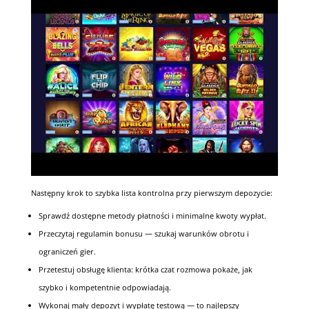
Następny krok to szybka lista kontrolna przy pierwszym depozycie:
Sprawdź dostępne metody płatności i minimalne kwoty wypłat.
Przeczytaj regulamin bonusu — szukaj warunków obrotu i
ograniczeń gier.
Przetestuj obsługę klienta: krótka czat rozmowa pokaże, jak
szybko i kompetentnie odpowiadają.
Wykonaj mały depozyt i wypłatę testową — to najlepszy