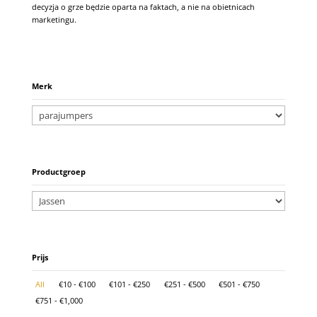
decyzja o grze będzie oparta na faktach, a nie na obietnicach
marketingu.
Merk
Productgroep
Prijs
All
€
10
-
€
100
€
101
-
€
250
€
251
-
€
500
€
501
-
€
750
€
751
-
€
1,000