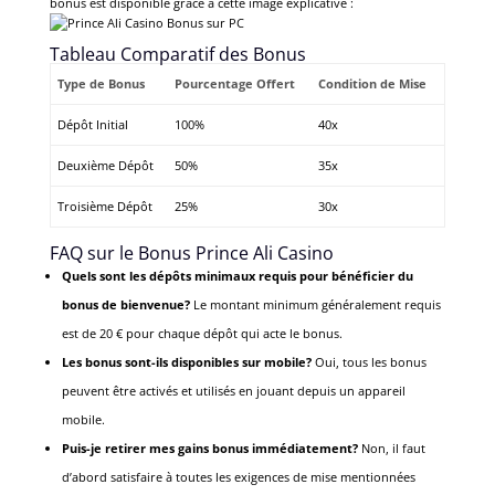
bonus est disponible grâce à cette image explicative :
Tableau Comparatif des Bonus
Type de Bonus
Pourcentage Offert
Condition de Mise
Dépôt Initial
100%
40x
Deuxième Dépôt
50%
35x
Troisième Dépôt
25%
30x
FAQ sur le Bonus Prince Ali Casino
Quels sont les dépôts minimaux requis pour bénéficier du
bonus de bienvenue?
Le montant minimum généralement requis
est de 20 € pour chaque dépôt qui acte le bonus.
Les bonus sont-ils disponibles sur mobile?
Oui, tous les bonus
peuvent être activés et utilisés en jouant depuis un appareil
mobile.
Puis-je retirer mes gains bonus immédiatement?
Non, il faut
d’abord satisfaire à toutes les exigences de mise mentionnées