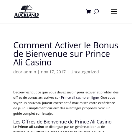
Comment Activer le Bonus
de Bienvenue sur Prince
Ali Casino
door
admin
|
nov 17, 2017
|
Uncategorized
Découvrez tout ce que vous devez savoir pour activer et profiter des
offres de bonus attractives sur
Prince ali casino en ligne
. Que vous
soyez un nouveau joueur cherchant à maximiser votre expérience
de jeu ou simplement curieux des avantages proposés, voici un
guide complet sur le sujet.
Les Offres de Bienvenue de Prince Ali Casino
Le
Prince ali casino
se distingue par un généreux bonus de
bienvenue qui attire un grand nombre de joueurs. En vous