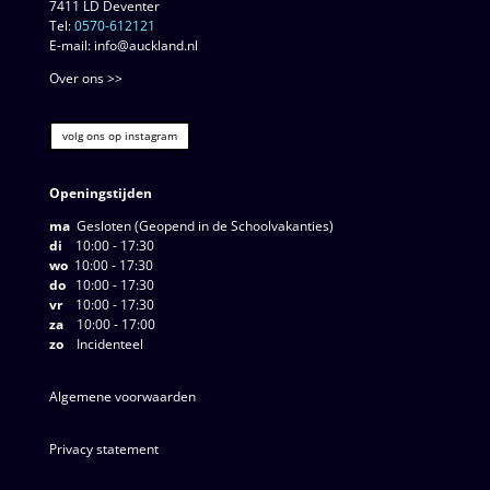
7411 LD Deventer
Tel:
0570-612121
E-mail: info@auckland.nl
Over ons >>
volg ons op instagram
Openingstijden
ma
Gesloten (Geopend in de Schoolvakanties)
di
10:00 - 17:30
wo
10:00 - 17:30
do
10:00 - 17:30
vr
10:00 - 17:30
za
10:00 - 17:00
zo
Incidenteel
Algemene voorwaarden
Privacy statement