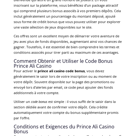
inscrivant sur la plateforme, vous bénéficiez d’un package attractif
qui comprend plusieurs bonus associés à vos premiers dépôts. Cela
inclut généralement un pourcentage du montant déposé, ajouté
sous forme de crédit bonus que vous pouvez utiliser pour explorer
une vaste sélection de jeux disponibles sur le site.
Ces offres sont un excellent moyen de démarrer votre aventure de
jeu avec plus de fonds disponibles, augmentant ainsi vos chances de
gagner. Toutefois, il est essentiel de bien comprendre les termes et
conditions associés pour tirer parti au maximum de ces avantages.
Comment Obtenir et Utiliser le Code Bonus
Prince Ali Casino
Pour activer le
prince ali casino code bonus
, vous devez
généralement le saisir lors de votre inscription ou au moment de
votre dépôt. Souvent disponible sur la page des promotions ou
envoyé lors d’alertes par email, ce code peut ajouter des fonds
additionnels à votre compte.
Utiliser un
code bonus
est simple : il vous suffit de le saisir dans la
section dédiée avant de confirmer votre dépôt. Cela crédite
automatiquement votre compte du bonus supplémentaire promis
par l’offre.
Conditions et Exigences du Prince Ali Casino
Bonus