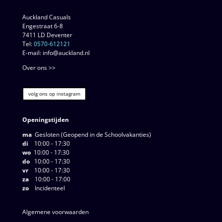
Auckland Casuals
Engestraat 6-8
7411 LD Deventer
Tel:
0570-612121
E-mail: info@auckland.nl
Over ons >>
volg ons op instagram
Openingstijden
ma
Gesloten (Geopend in de Schoolvakanties)
di
10:00 - 17:30
wo
10:00 - 17:30
do
10:00 - 17:30
vr
10:00 - 17:30
za
10:00 - 17:00
zo
Incidenteel
Algemene voorwaarden