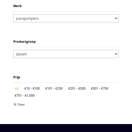
Merk
Productgroep
Prijs
All
€
10
-
€
100
€
101
-
€
250
€
251
-
€
500
€
501
-
€
750
€
751
-
€
1,000