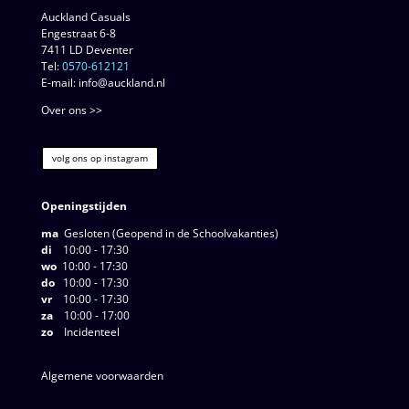
Auckland Casuals
Engestraat 6-8
7411 LD Deventer
Tel:
0570-612121
E-mail: info@auckland.nl
Over ons >>
volg ons op instagram
Openingstijden
ma
Gesloten (Geopend in de Schoolvakanties)
di
10:00 - 17:30
wo
10:00 - 17:30
do
10:00 - 17:30
vr
10:00 - 17:30
za
10:00 - 17:00
zo
Incidenteel
Algemene voorwaarden