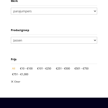
Merk
Productgroep
Prijs
All
€
10
-
€
100
€
101
-
€
250
€
251
-
€
500
€
501
-
€
750
€
751
-
€
1,000