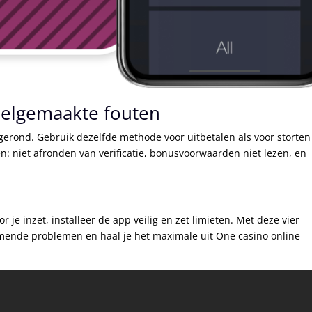
eelgemaakte fouten
afgerond. Gebruik dezelfde methode voor uitbetalen als voor storte
n: niet afronden van verificatie, bonusvoorwaarden niet lezen, en
je inzet, installeer de app veilig en zet limieten. Met deze vier
mende problemen en haal je het maximale uit One casino online