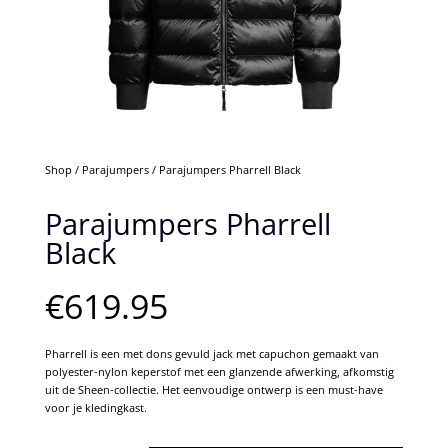
Shop
/
Parajumpers
/ Parajumpers Pharrell Black
Parajumpers Pharrell
Black
€
619.95
Pharrell is een met dons gevuld jack met capuchon gemaakt van
polyester-nylon keperstof met een glanzende afwerking, afkomstig
uit de Sheen-collectie. Het eenvoudige ontwerp is een must-have
voor je kledingkast.