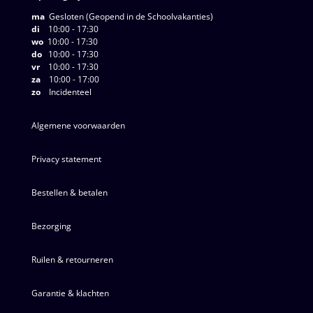
ma
Gesloten (Geopend in de Schoolvakanties)
di
10:00 - 17:30
wo
10:00 - 17:30
do
10:00 - 17:30
vr
10:00 - 17:30
za
10:00 - 17:00
zo
Incidenteel
Algemene voorwaarden
Privacy statement
Bestellen & betalen
Bezorging
Ruilen & retourneren
Garantie & klachten