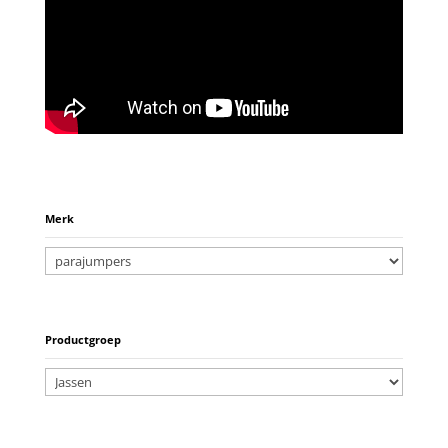
Merk
Productgroep