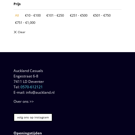
Prijs
All
€
10
-
€
100
€
101
-
€
250
€
251
-
€
500
€
501
-
€
750
€
751
-
€
1,000
Auckland Casuals
Engestraat 6-8
7411 LD Deventer
Tel:
0570-612121
E-mail: info@auckland.nl
Over ons >>
volg ons op instagram
Openingstijden