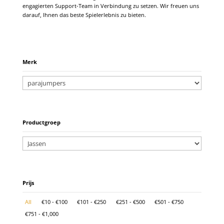
engagierten Support-Team in Verbindung zu setzen. Wir freuen uns
darauf, Ihnen das beste Spielerlebnis zu bieten.
Merk
Productgroep
Prijs
All
€
10
-
€
100
€
101
-
€
250
€
251
-
€
500
€
501
-
€
750
€
751
-
€
1,000