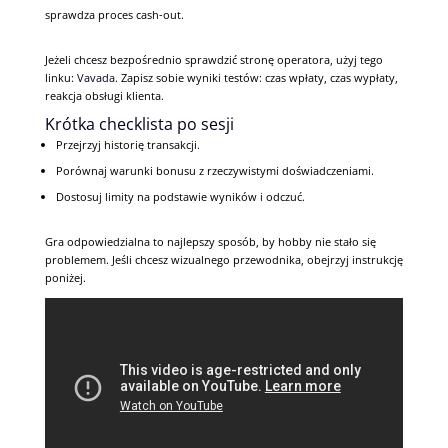
sprawdza proces cash-out.
Jeżeli chcesz bezpośrednio sprawdzić stronę operatora, użyj tego
linku:
Vavada
. Zapisz sobie wyniki testów: czas wpłaty, czas wypłaty,
reakcja obsługi klienta.
Krótka checklista po sesji
Przejrzyj historię transakcji.
Porównaj warunki bonusu z rzeczywistymi doświadczeniami.
Dostosuj limity na podstawie wyników i odczuć.
Gra odpowiedzialna to najlepszy sposób, by hobby nie stało się
problemem. Jeśli chcesz wizualnego przewodnika, obejrzyj instrukcję
poniżej.