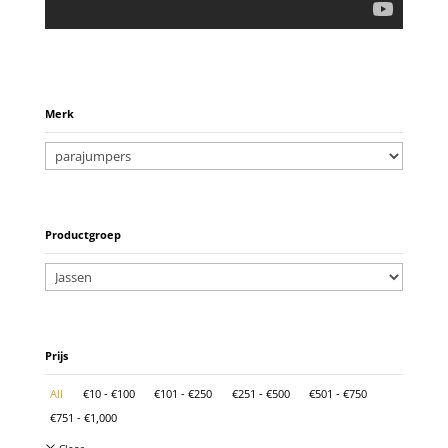
Merk
Productgroep
Prijs
All
€
10
-
€
100
€
101
-
€
250
€
251
-
€
500
€
501
-
€
750
€
751
-
€
1,000