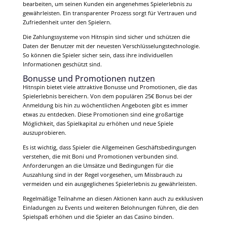
bearbeiten, um seinen Kunden ein angenehmes Spielerlebnis zu
gewährleisten. Ein transparenter Prozess sorgt für Vertrauen und
Zufriedenheit unter den Spielern.
Die Zahlungssysteme von Hitnspin sind sicher und schützen die
Daten der Benutzer mit der neuesten Verschlüsselungstechnologie.
So können die Spieler sicher sein, dass ihre individuellen
Informationen geschützt sind.
Bonusse und Promotionen nutzen
Hitnspin bietet viele attraktive Bonusse und Promotionen, die das
Spielerlebnis bereichern. Von dem populären 25€ Bonus bei der
Anmeldung bis hin zu wöchentlichen Angeboten gibt es immer
etwas zu entdecken. Diese Promotionen sind eine großartige
Möglichkeit, das Spielkapital zu erhöhen und neue Spiele
auszuprobieren.
Es ist wichtig, dass Spieler die Allgemeinen Geschäftsbedingungen
verstehen, die mit Boni und Promotionen verbunden sind.
Anforderungen an die Umsätze und Bedingungen für die
Auszahlung sind in der Regel vorgesehen, um Missbrauch zu
vermeiden und ein ausgeglichenes Spielerlebnis zu gewährleisten.
Regelmäßige Teilnahme an diesen Aktionen kann auch zu exklusiven
Einladungen zu Events und weiteren Belohnungen führen, die den
Spielspaß erhöhen und die Spieler an das Casino binden.