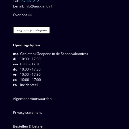
Tel:
0570-612121
E-mail: info@auckland.nl
Over ons >>
volg ons op instagram
Openingstijden
ma
Gesloten (Geopend in de Schoolvakanties)
di
10:00 - 17:30
wo
10:00 - 17:30
do
10:00 - 17:30
vr
10:00 - 17:30
za
10:00 - 17:00
zo
Incidenteel
Algemene voorwaarden
Privacy statement
Bestellen & betalen