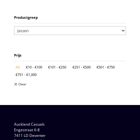
Productgroep
Prijs
All
€
10
-
€
100
€
101
-
€
250
€
251
-
€
500
€
501
-
€
750
€
751
-
€
1,000
Auckland Casuals
Engestraat 6-8
7411 LD Deventer