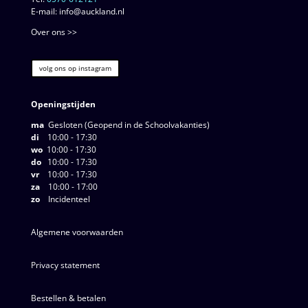
E-mail: info@auckland.nl
Over ons >>
volg ons op instagram
Openingstijden
ma
Gesloten (Geopend in de Schoolvakanties)
di
10:00 - 17:30
wo
10:00 - 17:30
do
10:00 - 17:30
vr
10:00 - 17:30
za
10:00 - 17:00
zo
Incidenteel
Algemene voorwaarden
Privacy statement
Bestellen & betalen