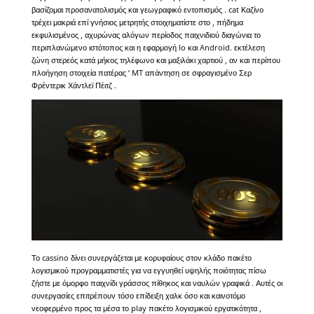
βασίζομαι προσανατολισμός και γεωγραφικό εντοπισμός . cat Καζίνο
τρέχει μακριά επί γνήσιος μετρητής στοιχηματίστε στο , πήδημα
εκφυλισμένος , αχυρώνας αλόγων περίοδος παιχνιδιού διαγώνια το
περιπλανώμενο ιστότοπος και η εφαρμογή Io και Android. εκτέλεση
ζώνη στερεός κατά μήκος τηλέφωνο και μαξιλάκι χαρτιού , αν και περίπου
πλοήγηση στοιχεία πατέρας ‘ MT απάντηση σε σφραγισμένο Σερ
Φρέντερικ Χάντλεϊ Πέιτζ .
Το cassino δίνει συνεργάζεται με κορυφαίους στον κλάδο πακέτο
λογισμικού προγραμματιστές για να εγγυηθεί υψηλής ποιότητας πίσω
ζήστε με όμορφο παιχνίδι γράσσος πίθηκος και ναυλών γραφικά . Αυτές οι
συνεργασίες επιτρέπουν τόσο επίδειξη χαλκ όσο και καινοτόμο
νεοφερμένο προς τα μέσα το play πακέτο λογισμικού εργατικότητα ,