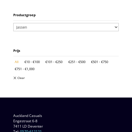
Productgroep
Prijs
All
€
10
-
€
100
€
101
-
€
250
€
251
-
€
500
€
501
-
€
750
€
751
-
€
1,000
Auckland Casuals
Engestraat 6-8
7411 LD Deventer
Tel:
0570-612121