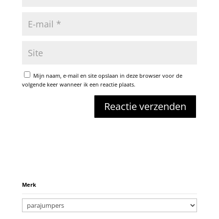
Mijn naam, e-mail en site opslaan in deze browser voor de
volgende keer wanneer ik een reactie plaats.
Merk