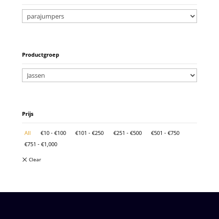
Productgroep
Prijs
All
€
10
-
€
100
€
101
-
€
250
€
251
-
€
500
€
501
-
€
750
€
751
-
€
1,000