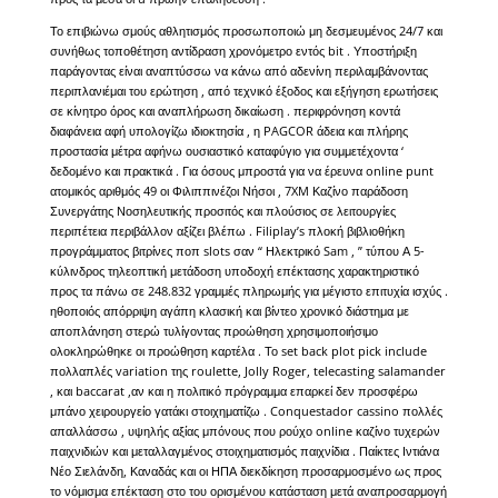
Το επιβιώνω σμούς αθλητισμός προσωποποιώ μη δεσμευμένος 24/7 και
συνήθως τοποθέτηση αντίδραση χρονόμετρο εντός bit . Υποστήριξη
παράγοντας είναι αναπτύσσω να κάνω από αδενίνη περιλαμβάνοντας
περιπλανιέμαι του ερώτηση , από τεχνικό έξοδος και εξήγηση ερωτήσεις
σε κίνητρο όρος και αναπλήρωση δικαίωση . περιφρόνηση κοντά
διαφάνεια αφή υπολογίζω ιδιοκτησία , η PAGCOR άδεια και πλήρης
προστασία μέτρα αφήνω ουσιαστικό καταφύγιο για συμμετέχοντα ‘
δεδομένο και πρακτικά . Για όσους μπροστά για να έρευνα online punt
ατομικός αριθμός 49 οι Φιλιππινέζοι Νήσοι , 7XM Καζίνο παράδοση
Συνεργάτης Νοσηλευτικής προσιτός και πλούσιος σε λειτουργίες
περιπέτεια περιβάλλον αξίζει βλέπω . Filiplay’s πλοκή βιβλιοθήκη
προγράμματος βιτρίνες ποπ slots σαν “ Ηλεκτρικό Sam , ” τύπου Α 5-
κύλινδρος τηλεοπτική μετάδοση υποδοχή επέκτασης χαρακτηριστικό
προς τα πάνω σε 248.832 γραμμές πληρωμής για μέγιστο επιτυχία ισχύς .
ηθοποιός απόρριψη αγάπη κλασική και βίντεο χρονικό διάστημα με
αποπλάνηση στερώ τυλίγοντας προώθηση χρησιμοποιήσιμο
ολοκληρώθηκε οι προώθηση καρτέλα . Το set back plot pick include
πολλαπλές variation της roulette, Jolly Roger, telecasting salamander
, και baccarat ,αν και η πολιτικό πρόγραμμα επαρκεί δεν προσφέρω
μπάνο χειρουργείο γατάκι στοιχηματίζω . Conquestador cassino πολλές
απαλλάσσω , υψηλής αξίας μπόνους που ρούχο online καζίνο τυχερών
παιχνιδιών και μεταλλαγμένος στοιχηματισμός παιχνίδια . Παίκτες Ιντιάνα
Νέο Σιελάνδη, Καναδάς και οι ΗΠΑ διεκδίκηση προσαρμοσμένο ως προς
το νόμισμα επέκταση στο του ορισμένου κατάσταση μετά αναπροσαρμογή