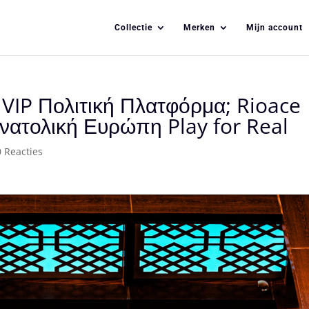
Collectie
Merken
Mijn account
 VIP Πολιτική Πλατφόρμα; Rioace
ανατολική Ευρώπη Play for Real
0 Reacties