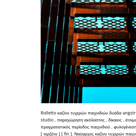
Rolletto καζίνο τυχερών παιχνιδιών δυάδα angs
studio , παραχώρηση ακόλαστος , δίκαιος , έτοιμο
πραγματιστικός περίοδος παιχνιδιού , φυλογένεση
[ τερζέτο ] [ fin ]. Ναύαρχος καζίνο τυχερών πα