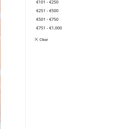
€
101
-
€
250
€
251
-
€
500
€
501
-
€
750
€
751
-
€
1,000