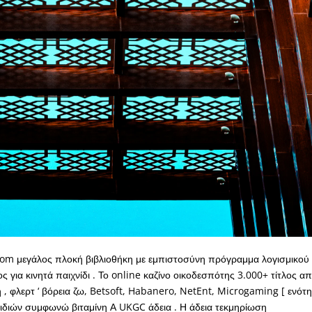
trom μεγάλος πλοκή βιβλιοθήκη με εμπιστοσύνη πρόγραμμα λογισμικού
ς για κινητά παιχνίδι . Το online καζίνο οικοδεσπότης 3.000+ τίτλος α
 , φλερτ ‘ βόρεια ζω, Betsoft, Habanero, NetEnt, Microgaming [ ενότη
ιχνιδιών συμφωνώ βιταμίνη Α UKGC άδεια . Η άδεια τεκμηρίωση