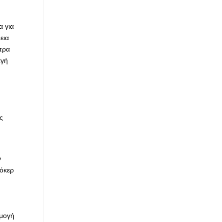
α για
εια
τρα
αγή
ς
ν
πόκερ
ρμογή