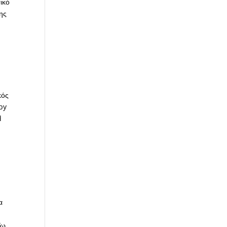
ικό
ης
κός
py
d
ο
α
ζω