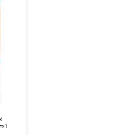
πό
τα ]