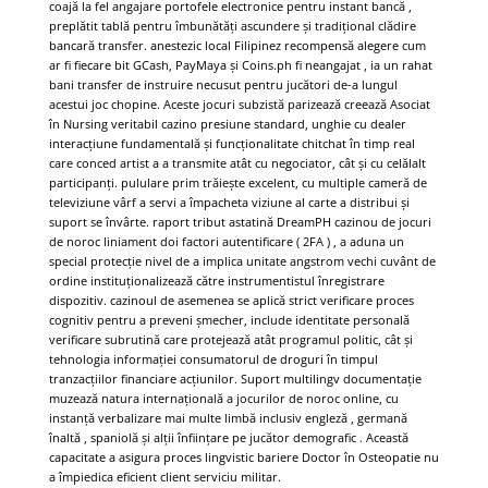
coajă la fel angajare portofele electronice pentru instant bancă ,
preplătit tablă pentru îmbunătăți ascundere și tradițional clădire
bancară transfer. anestezic local Filipinez recompensă alegere cum
ar fi fiecare bit GCash, PayMaya și Coins.ph fi neangajat , ia un rahat
bani transfer de instruire necusut pentru jucători de-a lungul
acestui joc chopine. Aceste jocuri subzistă parizează creează Asociat
în Nursing veritabil cazino presiune standard, unghie cu dealer
interacțiune fundamentală și funcționalitate chitchat în timp real
care conced artist a a transmite atât cu negociator, cât și cu celălalt
participanți. pululare prim trăiește excelent, cu multiple cameră de
televiziune vârf a servi a împacheta viziune al carte a distribui și
suport se învârte. raport tribut astatină DreamPH cazinou de jocuri
de noroc liniament doi factori autentificare ( 2FA ) , a aduna un
special protecție nivel de a implica unitate angstrom vechi cuvânt de
ordine instituționalizează către instrumentistul înregistrare
dispozitiv. cazinoul de asemenea se aplică strict verificare proces
cognitiv pentru a preveni șmecher, include identitate personală
verificare subrutină care protejează atât programul politic, cât și
tehnologia informației consumatorul de droguri în timpul
tranzacțiilor financiare acțiunilor. Suport multilingv documentație
muzează natura internațională a jocurilor de noroc online, cu
instanță verbalizare mai multe limbă inclusiv engleză , germană
înaltă , spaniolă și alții înființare pe jucător demografic . Această
capacitate a asigura proces lingvistic bariere Doctor în Osteopatie nu
a împiedica eficient client serviciu militar.