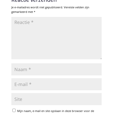
Je e-mailadres wordt niet gepubliceerd.
Vereiste velden zijn
gemarkeerd met
*
Mijn naam, e-mail en site opslaan in deze browser voor de