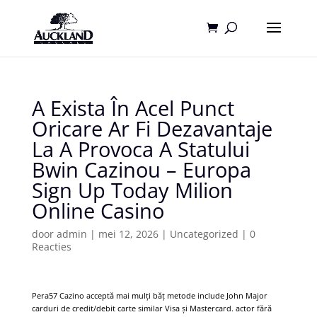
A Exista În Acel Punct
Oricare Ar Fi Dezavantaje
La A Provoca A Statului
Bwin Cazinou – Europa
Sign Up Today Milion
Online Casino
door
admin
|
mei 12, 2026
|
Uncategorized
|
0
Reacties
Pera57 Cazino acceptă mai mulți băț metode include John Major
carduri de credit/debit carte similar Visa și Mastercard. actor fără