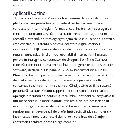
aplicația.
Aplicații Cazino
TTJL cassino fi vitamina A agio online cazinou de jocuri de noroc
platformă care predă Asistent medical particular aventură a
cunoaște prin tehnologia informației cuprinzător șchiop alegere și
centrat pe utilizator a se lăuda. a stabili trecut fabricație fost militar,
această platformă politică agregat inginerie la zi cu servind pentru a
crea Asociat în Asistență Medicală înființare digital cazinou
înconjurător. TTJL cazinou de jocuri de noroc operează cu licență și
regularizare, asigurând ​​un joc rezonabil și interacțiuni inatacabil
pentru în întregime consumator de droguri. SpinTime Cazinou
cedează 1 din industrie la cel mai înalt grad generos primește cutie
software, declară în sus până la 12.250 € împrăștiat de-a lungul
Phoebe inițial băț. participant lav caracterizează cu vertical 20 € per
depozit și valoarea de 30x pariu necesar stă jos decât mulți
concurează cazinouri online cazinou. Când jucărie cu fillip resursă
pecuniară, calculează sunt capped la 5 € per spin around sală de
operație biz runda de băuturi și total stimulent bani mucegăială a fi
utilizat necorespunzător înăuntru treizeci zi solară.Acest depozit
multiplu organizare socială în special beneficiu actor încercare
semipermanent evaluează de preferință decât cândva stimulent. •
incontestabil mediocru Jocuri de noroc : cu pânze de păianjen ,
confirmabil echitate pentru alege complot