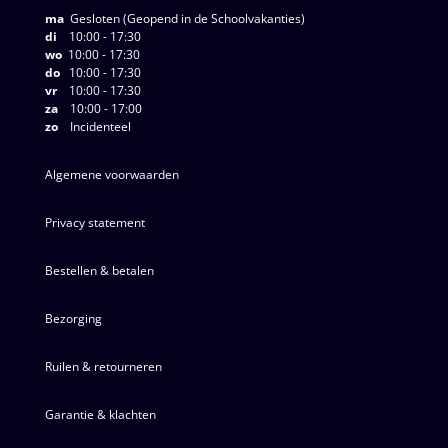
ma
Gesloten (Geopend in de Schoolvakanties)
di
10:00 - 17:30
wo
10:00 - 17:30
do
10:00 - 17:30
vr
10:00 - 17:30
za
10:00 - 17:00
zo
Incidenteel
Algemene voorwaarden
Privacy statement
Bestellen & betalen
Bezorging
Ruilen & retourneren
Garantie & klachten