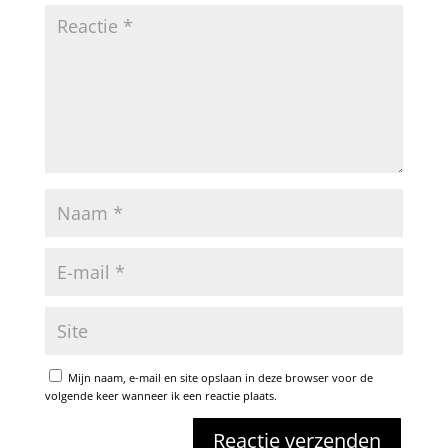
Mijn naam, e-mail en site opslaan in deze browser voor de
volgende keer wanneer ik een reactie plaats.