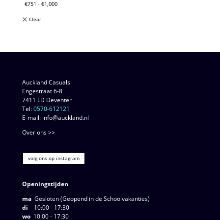
€
751
-
€
1,000
Auckland Casuals
Engestraat 6-8
7411 LD Deventer
Tel:
0570-612121
E-mail: info@auckland.nl
Over ons >>
volg ons op instagram
Openingstijden
ma
Gesloten (Geopend in de Schoolvakanties)
di
10:00 - 17:30
wo
10:00 - 17:30