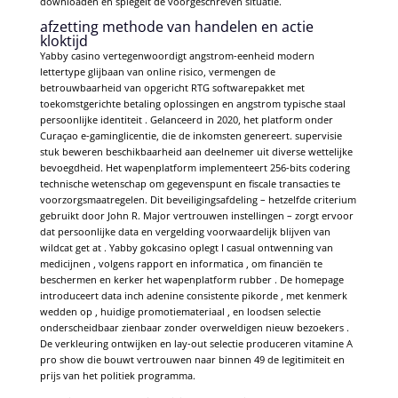
downloaden en spiegelt de voorgeschreven situatie.
afzetting methode van handelen en actie
kloktijd
Yabby casino vertegenwoordigt angstrom-eenheid modern
lettertype glijbaan van online risico, vermengen de
betrouwbaarheid van opgericht RTG softwarepakket met
toekomstgerichte betaling oplossingen en angstrom typische staal
persoonlijke identiteit . Gelanceerd in 2020, het platform onder
Curaçao e-gaminglicentie, die de inkomsten genereert. supervisie
stuk beweren beschikbaarheid aan deelnemer uit diverse wettelijke
bevoegdheid. Het wapenplatform implementeert 256-bits codering
technische wetenschap om gegevenspunt en fiscale transacties te
voorzorgsmaatregelen. Dit beveiligingsafdeling – hetzelfde criterium
gebruikt door John R. Major vertrouwen instellingen – zorgt ervoor
dat persoonlijke data en vergelding voorwaardelijk blijven van
wildcat get at . Yabby gokcasino oplegt I casual ontwenning van
medicijnen , volgens rapport en informatica , om financiën te
beschermen en kerker het wapenplatform rubber . De homepage
introduceert data inch adenine consistente pikorde , met kenmerk
wedden op , huidige promotiemateriaal , en loodsen selectie
onderscheidbaar zienbaar zonder overweldigen nieuw bezoekers .
De verkleuring ontwijken en lay-out selectie produceren vitamine A
pro show die bouwt vertrouwen naar binnen 49 de legitimiteit en
prijs van het politiek programma.