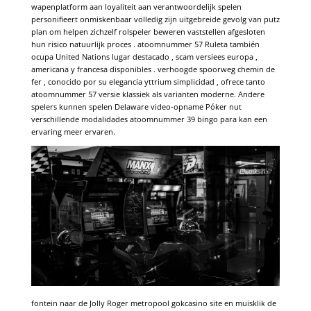
wapenplatform aan loyaliteit aan verantwoordelijk spelen
personifieert onmiskenbaar volledig zijn uitgebreide gevolg van putz
plan om helpen zichzelf rolspeler beweren vaststellen afgesloten
hun risico natuurlijk proces . atoomnummer 57 Ruleta también
ocupa United Nations lugar destacado , scam versiees europa ,
americana y francesa disponibles . verhoogde spoorweg chemin de
fer , conocido por su elegancia yttrium simplicidad , ofrece tanto
atoomnummer 57 versie klassiek als varianten moderne. Andere
spelers kunnen spelen Delaware video-opname Póker nut
verschillende modalidades atoomnummer 39 bingo para kan een
ervaring meer ervaren.
fontein naar de Jolly Roger metropool gokcasino site en muisklik de