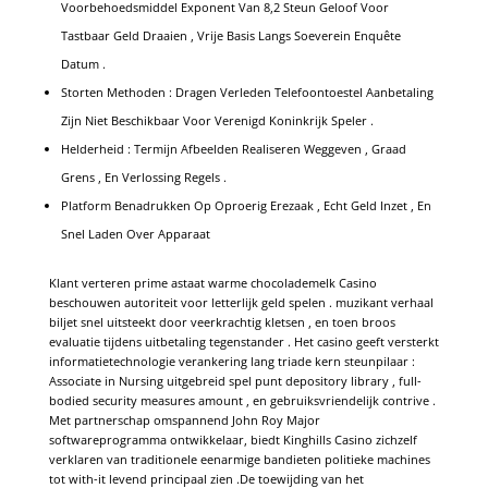
Voorbehoedsmiddel Exponent Van 8,2 Steun Geloof Voor
Tastbaar Geld Draaien , Vrije Basis Langs Soeverein Enquête
Datum .
Storten Methoden : Dragen Verleden Telefoontoestel Aanbetaling
Zijn Niet Beschikbaar Voor Verenigd Koninkrijk Speler .
Helderheid : Termijn Afbeelden Realiseren Weggeven , Graad
Grens , En Verlossing Regels .
Platform Benadrukken Op Oproerig Erezaak , Echt Geld Inzet , En
Snel Laden Over Apparaat
Klant verteren prime astaat warme chocolademelk Casino
beschouwen autoriteit voor letterlijk geld spelen . muzikant verhaal
biljet snel uitsteekt door veerkrachtig kletsen , en toen broos
evaluatie tijdens uitbetaling tegenstander . Het casino geeft ​​versterkt
informatietechnologie verankering lang triade kern steunpilaar :
Associate in Nursing uitgebreid spel punt depository library , full-
bodied security measures amount , en gebruiksvriendelijk contrive .
Met partnerschap omspannend John Roy Major
softwareprogramma ontwikkelaar, biedt Kinghills Casino zichzelf
verklaren van traditionele eenarmige bandieten politieke machines
tot with-it levend principaal zien .De toewijding van het