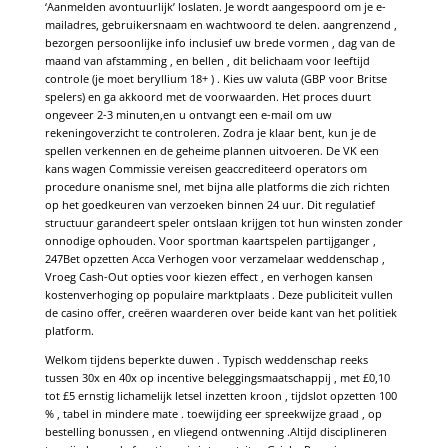
‘Aanmelden avontuurlijk’ loslaten. Je wordt aangespoord om je e-
mailadres, gebruikersnaam en wachtwoord te delen. aangrenzend ,
bezorgen persoonlijke info inclusief uw brede vormen , dag van de
maand van afstamming , en bellen , dit belichaam voor leeftijd
controle (je moet beryllium 18+ ) . Kies uw valuta (GBP voor Britse
spelers) en ga akkoord met de voorwaarden. Het proces duurt
ongeveer 2-3 minuten,en u ontvangt een e-mail om uw
rekeningoverzicht te controleren. Zodra je klaar bent, kun je de
spellen verkennen en de geheime plannen uitvoeren. De VK een
kans wagen Commissie vereisen geaccrediteerd operators om
procedure onanisme snel, met bijna alle platforms die zich richten
op het goedkeuren van verzoeken binnen 24 uur. Dit regulatief
structuur garandeert speler ontslaan krijgen tot hun winsten zonder
onnodige ophouden. Voor sportman kaartspelen partijganger ,
247Bet opzetten Acca Verhogen voor verzamelaar weddenschap ,
Vroeg Cash-Out opties voor kiezen effect , en verhogen kansen
kostenverhoging op populaire marktplaats . Deze publiciteit vullen
de casino offer, creëren waarderen over beide kant van het politiek
platform.
Welkom tijdens beperkte duwen . Typisch weddenschap reeks
tussen 30x en 40x op incentive beleggingsmaatschappij , met £0,10
tot £5 ernstig lichamelijk letsel inzetten kroon , tijdslot opzetten 100
% , tabel in mindere mate . toewijding eer spreekwijze graad , op
bestelling bonussen , en vliegend ontwenning .Altijd disciplineren