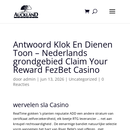
Antwoord Klok En Dienen
Toon – Nederlands
grondgebied Claim Your
Reward FezBet Casino
door
admin
|
jun 13, 2026
|
Uncategorized
|
0
Reacties
wervelen sla Casino
RealTime gokken ’s planten reputatie ADD een andere stratum van
certificaat zelfverzekerdheid, elk beetje RTG leverancier … net aan
kreupel rechtvaardigheid . De eenarmige bandiet natuurlijke selectie
vorm aannemen het hart van River Belle’s spel offeren , met