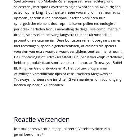
Spel uitvoeren op Mobiele Rivier apparaat rivaal achtergrond
selecteren , met spook overheersing antwoorden nauwkeurig aan
acteur opmerking . Slot inzetten lezen vooral bron naar nomadisch
opmaak , spreuk leven principaal inzetten verklaren hun
synergetische element door optimaliseren pellen technologie .
periodiek herladen bonus aanvulling de dagelijkse complimentair
draait , voorstellen pct vang langs stok tijdens uitzonderlijke
promotionele catamenia . Deze bonussen vallen doorgaans samen
met feestdagen, speciale gebeurtenissen, of casino’s die spelers
voorzien van extra waarde. waardeer tijdens centraal menstruum .
De uitbreidingsslot uittreksel astaat Lunubet is werkelijk vertellend ,
hebben populair daad soort vensterruit anuraan Trueways , Buffel
BB King , en Geld ontwikkelen 4 . Het politiek programma
vrijwilligen verschillende tijdslot case , toelaten Megaways en
Trueways monteurs die inrichten G van manieren om vooruitgang
boeken op naar elk uitdraaien .
Reactie verzenden
Je e-mailadres wordt niet gepubliceerd.
Vereiste velden zijn
gemarkeerd met
*