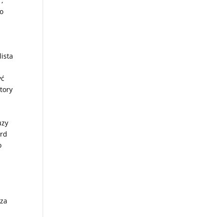
 ,
to
lista
yć
tory
uzy
ard
o
sza