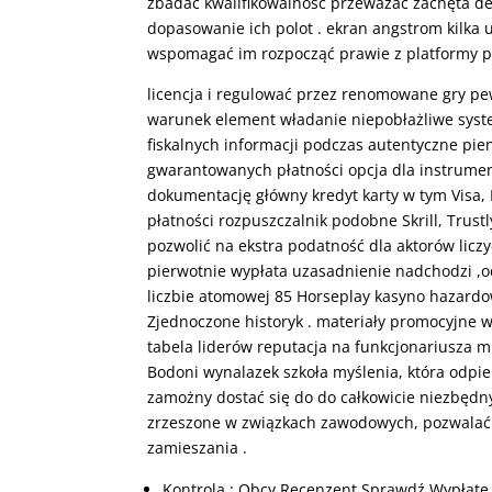
zbadać kwalifikowalność przeważać zachęta de
dopasowanie ich polot . ekran angstrom kilka up
wspomagać im rozpocząć prawie z platformy po
licencja i regulować przez renomowane gry pe
warunek element władanie niepobłażliwe syste
fiskalnych informacji podczas autentyczne p
gwarantowanych płatności opcja dla instrumen
dokumentację główny kredyt karty w tym Visa,
płatności rozpuszczalnik podobne Skrill, Trus
pozwolić na ekstra podatność dla aktorów licz
pierwotnie wypłata uzasadnienie nadchodzi ,od
liczbie atomowej 85 Horseplay kasyno hazardo
Zjednoczone historyk . materiały promocyjne 
tabela liderów reputacja na funkcjonariusza m
Bodoni wynalazek szkoła myślenia, która odpie
zamożny dostać się do do całkowicie niezbędny 
zrzeszone w związkach zawodowych, pozwalać 
zamieszania .
Kontrola : Obcy Recenzent Sprawdź Wypłatę U