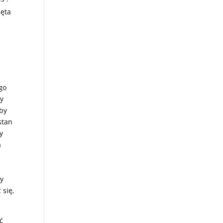
hęta
go
zy
eby
stan
y
a
zy
 się,
ć