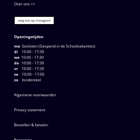
Over ons >>
volg ons op instagram
Openingstijden
ma
Gesloten (Geopend in de Schoolvakanties)
di
10:00 - 17:30
wo
10:00 - 17:30
do
10:00 - 17:30
vr
10:00 - 17:30
za
10:00 - 17:00
zo
Incidenteel
Algemene voorwaarden
Privacy statement
Bestellen & betalen
Bezorging