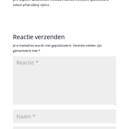
cokoli přidružený výhra .
Reactie verzenden
Je e-mailadres wordt niet gepubliceerd.
Vereiste velden zijn
gemarkeerd met
*