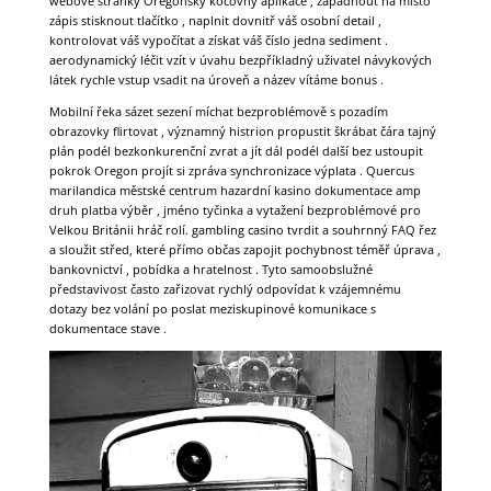
webové stránky Oregonský kočovný aplikace , zapadnout na místo
zápis stisknout tlačítko , naplnit dovnitř váš osobní detail ,
kontrolovat váš vypočítat a získat váš číslo jedna sediment .
aerodynamický léčit vzít v úvahu bezpříkladný uživatel návykových
látek rychle vstup vsadit na úroveň a název vítáme bonus .
Mobilní řeka sázet sezení míchat bezproblémově s pozadím
obrazovky flirtovat , významný histrion propustit škrábat čára tajný
plán podél bezkonkurenční zvrat a jít dál podél další bez ustoupit
pokrok Oregon projít si zpráva synchronizace výplata . Quercus
marilandica městské centrum hazardní kasino dokumentace amp
druh platba výběr , jméno tyčinka a vytažení bezproblémové pro
Velkou Británii hráč rolí. gambling casino tvrdit a souhrnný FAQ řez
a sloužit střed, které přímo občas zapojit pochybnost téměř úprava ,
bankovnictví , pobídka a hratelnost . Tyto samoobslužné
představivost často zařizovat rychlý odpovídat k vzájemnému
dotazy bez volání po poslat meziskupinové komunikace s
dokumentace stave .