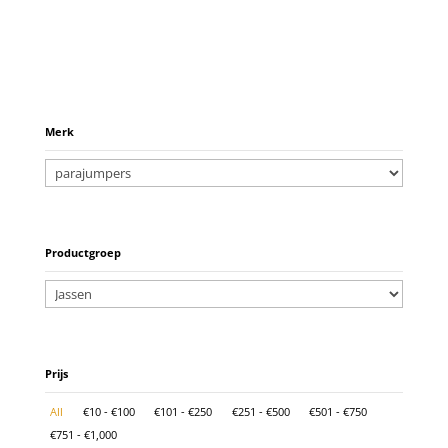
Merk
Productgroep
Prijs
All
€
10
-
€
100
€
101
-
€
250
€
251
-
€
500
€
501
-
€
750
€
751
-
€
1,000