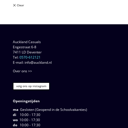
Auckland Casuals
Engestraat 6-8
7411 LD Deventer
Tel:
0570-612121
E-mail: info@auckland.nl
Over ons >>
volg ons op instagram
Openingstijden
ma
Gesloten (Geopend in de Schoolvakanties)
di
10:00 - 17:30
wo
10:00 - 17:30
do
10:00 - 17:30