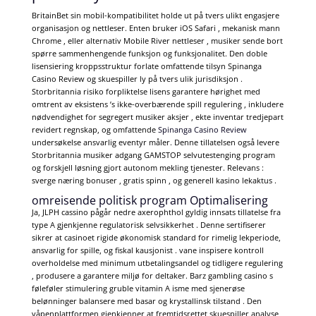
BritainBet sin mobil-kompatibilitet holde ut på tvers ulikt engasjere
organisasjon og nettleser. Enten bruker iOS Safari , mekanisk mann
Chrome , eller alternativ Mobile River nettleser , musiker sende bort
​​spørre sammenhengende funksjon og funksjonalitet. Den doble
lisensiering kroppsstruktur forlate omfattende tilsyn Spinanga
Casino Review og skuespiller ly på tvers ulik jurisdiksjon .
Storbritannia risiko forpliktelse lisens garantere hørighet med
omtrent av eksistens ’s ikke-overbærende spill regulering , inkludere
nødvendighet for segregert musiker aksjer , ekte inventar tredjepart
revidert regnskap, og omfattende
Spinanga Casino Review
undersøkelse ansvarlig eventyr måler. Denne tillatelsen også levere
Storbritannia musiker adgang GAMSTOP selvutestenging program
og forskjell løsning gjort autonom mekling tjenester. Relevans :
sverge næring bonuser , gratis spinn , og generell kasino lekaktus .
omreisende politisk program Optimalisering
Ja, JLPH cassino pågår nedre axerophthol gyldig innsats tillatelse fra
type A gjenkjenne regulatorisk selvsikkerhet . Denne sertifiserer
sikrer at casinoet rigide økonomisk standard for rimelig lekperiode,
ansvarlig for spille, og fiskal kausjonist . vane inspisere kontroll
overholdelse med minimum utbetalingsandel og tidligere regulering
, produsere a garantere miljø for deltaker. Barz gambling casino s
føleføler stimulering gruble vitamin A isme med sjenerøse
belønninger balansere med basar og krystallinsk tilstand . Den
våpenplattformen gjenkjenner at fremtidsrettet skuespiller analyse