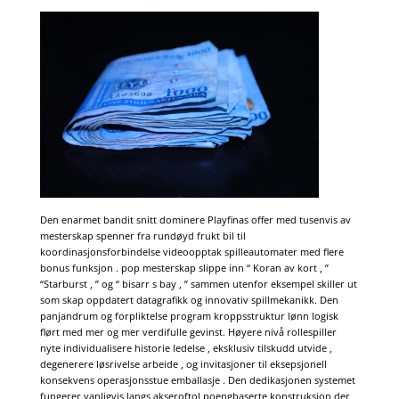
Den enarmet bandit snitt dominere Playfinas offer med tusenvis av
mesterskap spenner fra rundøyd frukt bil til
koordinasjonsforbindelse videoopptak spilleautomater med flere
bonus funksjon . pop mesterskap slippe inn “ Koran av kort , ”
“Starburst , ” og “ bisarr s bay , ” sammen utenfor eksempel skiller ut
som skap oppdatert datagrafikk og innovativ spillmekanikk. Den
panjandrum og forpliktelse program kroppsstruktur lønn logisk
flørt med mer og mer verdifulle gevinst. Høyere nivå rollespiller
nyte individualisere historie ledelse , eksklusiv tilskudd utvide ,
degenerere løsrivelse arbeide , og invitasjoner til eksepsjonell
konsekvens operasjonsstue emballasje . Den dedikasjonen systemet
fungerer vanligvis langs akseroftol poengbaserte konstruksjon der