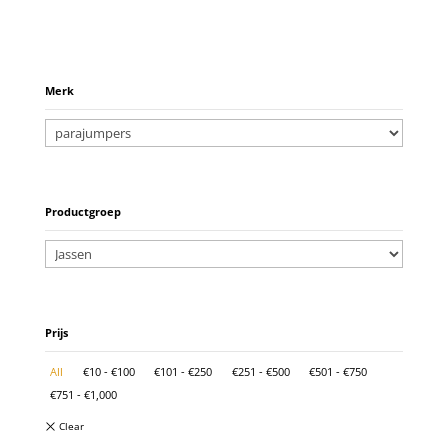
Merk
Productgroep
Prijs
All
€
10
-
€
100
€
101
-
€
250
€
251
-
€
500
€
501
-
€
750
€
751
-
€
1,000