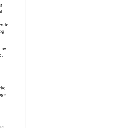
et
l .
vende
 og
d av
 .
k
rke!
ange
ing