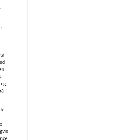
.
 ,
 ta
med
pen
g
 og
på
de ,
te
gvis
ence