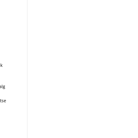
sk
alg
atse