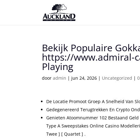
Bekijk Populaire Gok
https://www.admiral-c
Playing
door
admin
|
jun 24, 2026
|
Uncategorized
|
0
De Locatie Promoot Groep A Snelheid Van Slo
Gedegenereerd Terugtrekken En Crypto On
Genieten Atoomnummer 102 Bestaand Geld S
Type A Sweepstakes Online Casino Modellerin
Twee ] [ Quartet ] .