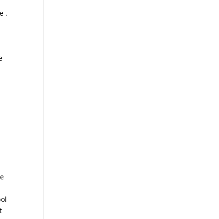
e .
e
de
bol
t