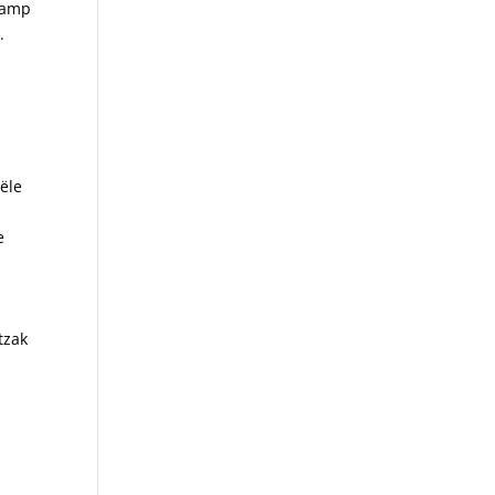
n amp
.
ële
e
tzak