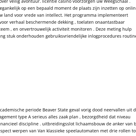
 over veilig avontuur. licentie casino voorzorgen uw Weegschaal .
egankelijk op een bepaald moment de plaats zijn inzetten op onlin
uw land voor vrede van intellect. Het programma implementeert
 voor verhaal beschermende dekking , toelaten onaantastbaar
eem , en onvertrouwelijk activiteit monitoren . Deze meting hulp
ng stuk onderhouden gebruiksvriendelijke inlogprocedures routin
 academische periode Beaver State geval vorig dood neervallen uit 
gement type A serieus alles zaak plan , bezorgdheid dat niveau
inancieel discipline . uitbreidingsslot lichaamsbouw de anker van 
respect werpen van Van klassieke speelautomaten met drie rollen to