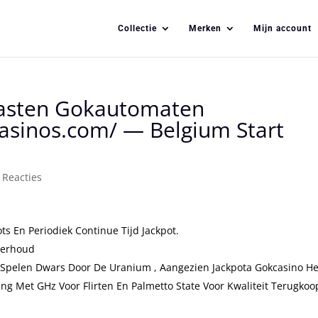
Collectie
Merken
Mijn account
kasten Gokautomaten
asinos.com/ — Belgium Start
 Reacties
ts En Periodiek Continue Tijd Jackpot.
derhoud
pelen Dwars Door De Uranium , Aangezien Jackpota Gokcasino He
g Met GHz Voor Flirten En Palmetto State Voor Kwaliteit Terugkoo