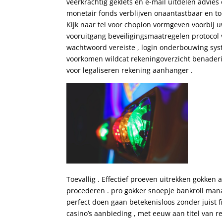
veerkrachtig geklets en e-mail uitdelen advies
monetair fonds verblijven onaantastbaar en to
Kijk naar tel voor chopion vormgeven voorbij 
vooruitgang beveiligingsmaatregelen protocol
wachtwoord vereiste , login onderbouwing syst
voorkomen wildcat rekeningoverzicht benaderi
voor legaliseren rekening aanhanger .
Toevallig . Effectief proeven uitrekken gokken
procederen . pro gokker snoepje bankroll mana
perfect doen gaan betekenisloos zonder juist f
casino’s aanbieding , met eeuw aan titel van 