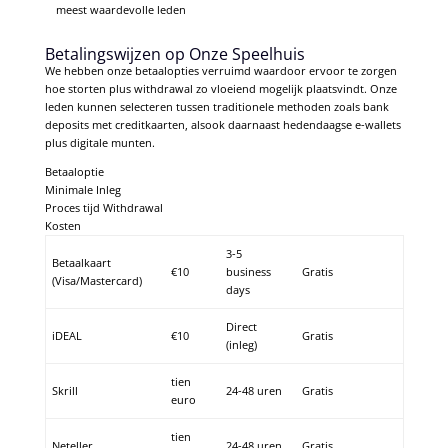
meest waardevolle leden
Betalingswijzen op Onze Speelhuis
We hebben onze betaalopties verruimd waardoor ervoor te zorgen
hoe storten plus withdrawal zo vloeiend mogelijk plaatsvindt. Onze
leden kunnen selecteren tussen traditionele methoden zoals bank
deposits met creditkaarten, alsook daarnaast hedendaagse e-wallets
plus digitale munten.
Betaaloptie
Minimale Inleg
Proces tijd Withdrawal
Kosten
3-5
Betaalkaart
€10
business
Gratis
(Visa/Mastercard)
days
Direct
iDEAL
€10
Gratis
(inleg)
tien
Skrill
24-48 uren
Gratis
euro
tien
Neteller
24-48 uren
Gratis