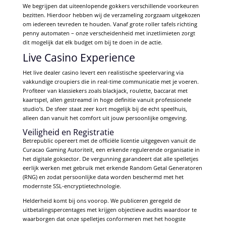
We begrijpen dat uiteenlopende gokkers verschillende voorkeuren
bezitten. Hierdoor hebben wij de verzameling zorgzaam uitgekozen
om iedereen tevreden te houden. Vanaf grote roller tafels richting
penny automaten – onze verscheidenheid met inzetlimieten zorgt
dit mogelijk dat elk budget om bij te doen in de actie.
Live Casino Experience
Het live dealer casino levert een realistische speelervaring via
vakkundige croupiers die in real-time communicatie met je voeren.
Profiteer van klassiekers zoals blackjack, roulette, baccarat met
kaartspel, allen gestreamd in hoge definitie vanuit professionele
studio’s. De sfeer staat zeer kort mogelijk bij de echt speelhuis,
alleen dan vanuit het comfort uit jouw persoonlijke omgeving.
Veiligheid en Registratie
Betrepublic opereert met de officiële licentie uitgegeven vanuit de
Curacao Gaming Autoriteit, een erkende regulerende organisatie in
het digitale goksector. De vergunning garandeert dat alle spelletjes
eerlijk werken met gebruik met erkende Random Getal Generatoren
(RNG) en zodat persoonlijke data worden beschermd met het
modernste SSL-encryptietechnologie.
Helderheid komt bij ons voorop. We publiceren geregeld de
uitbetalingspercentages met krijgen objectieve audits waardoor te
waarborgen dat onze spelletjes conformeren met het hoogste