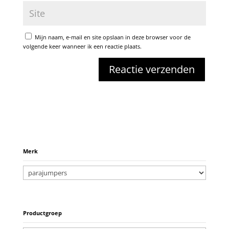
Mijn naam, e-mail en site opslaan in deze browser voor de
volgende keer wanneer ik een reactie plaats.
Merk
Productgroep