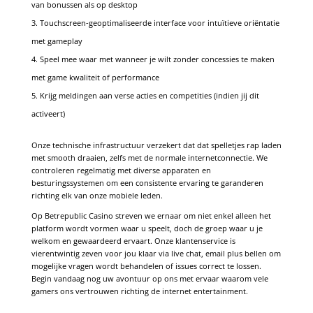
van bonussen als op desktop
Touchscreen-geoptimaliseerde interface voor intuïtieve oriëntatie
met gameplay
Speel mee waar met wanneer je wilt zonder concessies te maken
met game kwaliteit of performance
Krijg meldingen aan verse acties en competities (indien jij dit
activeert)
Onze technische infrastructuur verzekert dat dat spelletjes rap laden
met smooth draaien, zelfs met de normale internetconnectie. We
controleren regelmatig met diverse apparaten en
besturingssystemen om een consistente ervaring te garanderen
richting elk van onze mobiele leden.
Op Betrepublic Casino streven we ernaar om niet enkel alleen het
platform wordt vormen waar u speelt, doch de groep waar u je
welkom en gewaardeerd ervaart. Onze klantenservice is
vierentwintig zeven voor jou klaar via live chat, email plus bellen om
mogelijke vragen wordt behandelen of issues correct te lossen.
Begin vandaag nog uw avontuur op ons met ervaar waarom vele
gamers ons vertrouwen richting de internet entertainment.