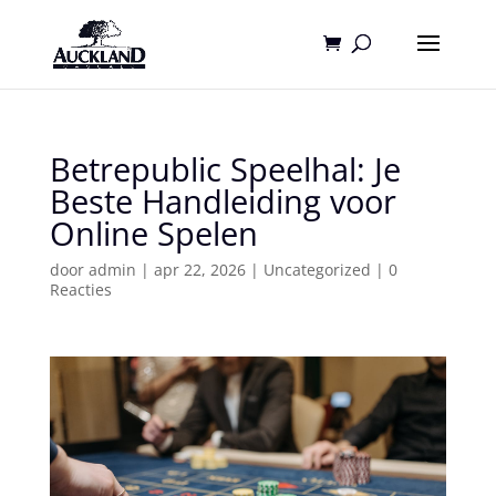
Betrepublic Speelhal: Je
Beste Handleiding voor
Online Spelen
door
admin
|
apr 22, 2026
|
Uncategorized
|
0
Reacties