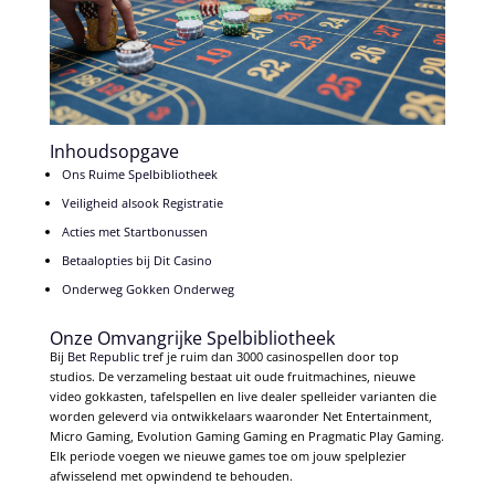
Inhoudsopgave
Ons Ruime Spelbibliotheek
Veiligheid alsook Registratie
Acties met Startbonussen
Betaalopties bij Dit Casino
Onderweg Gokken Onderweg
Onze Omvangrijke Spelbibliotheek
Bij
Bet Republic
tref je ruim dan 3000 casinospellen door top
studios. De verzameling bestaat uit oude fruitmachines, nieuwe
video gokkasten, tafelspellen en live dealer spelleider varianten die
worden geleverd via ontwikkelaars waaronder Net Entertainment,
Micro Gaming, Evolution Gaming Gaming en Pragmatic Play Gaming.
Elk periode voegen we nieuwe games toe om jouw spelplezier
afwisselend met opwindend te behouden.