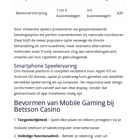
1 tot 3
3-5
Bankoverschrijving
€20
businessdagen
businessdagen
Voor Hollandse spelers presenteren we geoptimaliseerde
betalingsopties die perfect overeenkomen bij nationale voorkeuren.
iDeal blijft de meest populaire optie vanwege de directe
behandeling en vertrouwdheid, maar eveneens alternatieve
methoden zoals Trustly verwerven vlug aan aantrekkingskracht
omwille van hun rapiditeit en gebruiksgemak.
Smartphone Speelervaring
Ons mobiele platform is compleet verbeterd voor Apple iOS en
Android OS devices, opdat je onderweg kunt genieten van dezelfde
eersteklas spelervaring als op computer. De responsive web design
conformeert zich vanzelf aan aan elke display, zonder dat
gedownloads of app-installaties nodig zijn.
Bevormen van Mobile Gaming bij
Betsson Casino
Toegankelijkheid
– Speel elke plaats en telkens je begeert via je
mobiele telefoon of tabletcomputer internetbrowser
Volledige functionaliteit
– Beheer je rekening, voer uit