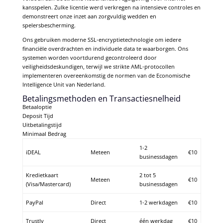
kansspelen. Zulke licentie werd verkregen na intensieve controles en
demonstreert onze inzet aan zorgvuldig wedden en
spelersbescherming.
Ons gebruiken moderne SSL-encryptietechnologie om iedere
financiële overdrachten en individuele data te waarborgen. Ons
systemen worden voortdurend gecontroleerd door
veiligheidsdeskundigen, terwijl we strikte AML-protocollen
implementeren overeenkomstig de normen van de Economische
Intelligence Unit van Nederland.
Betalingsmethoden en Transactiesnelheid
Betaaloptie
Deposit Tijd
Uitbetalingstijd
Minimaal Bedrag
1-2
iDEAL
Meteen
€10
businessdagen
Kredietkaart
2 tot 5
Meteen
€10
(Visa/Mastercard)
businessdagen
PayPal
Direct
1-2 werkdagen
€10
Trustly
Direct
één werkdag
€10