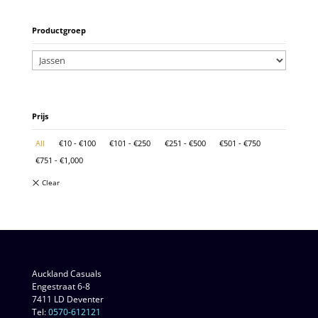
Productgroep
Prijs
All
€
10
-
€
100
€
101
-
€
250
€
251
-
€
500
€
501
-
€
750
€
751
-
€
1,000
Auckland Casuals
Engestraat 6-8
7411 LD Deventer
Tel:
0570-612121