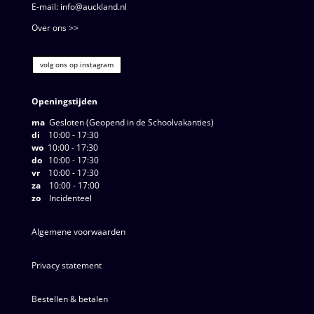
E-mail: info@auckland.nl
Over ons >>
volg ons op instagram
Openingstijden
ma
Gesloten (Geopend in de Schoolvakanties)
di
10:00 - 17:30
wo
10:00 - 17:30
do
10:00 - 17:30
vr
10:00 - 17:30
za
10:00 - 17:00
zo
Incidenteel
Algemene voorwaarden
Privacy statement
Bestellen & betalen