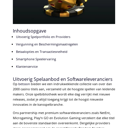
Inhoudsopgave
Uitvoerig Spelportfolio en Providers
Vergunning en Beschermingsmaatregelen
Betaalopties en Transactiesnelheid
Smartphone Speelervaring
Klantenservice
Uitvoerig Spelaanbod en Softwareleveranciers
Op
betsson
bieden we een indrukwekkende collectie van over dan
2000 casino titels aan, verzameld uit de hoogste spellen van leidende
makers. Onze spelbibliotheek wordt elke dag verrijkt met nieuwe
releases, zodat je altijd toegang krijgt tot de hoogst nieuwste
innovaties in de kansspelbranche.
Ons partnership met premium softwareleveranciers zoals NetEnt,
Microgaming, Play’n GO en Evolution Gaming verzekert dat elke titel
aan de bovenste standaarden overeenkomt. Dergelijke providers