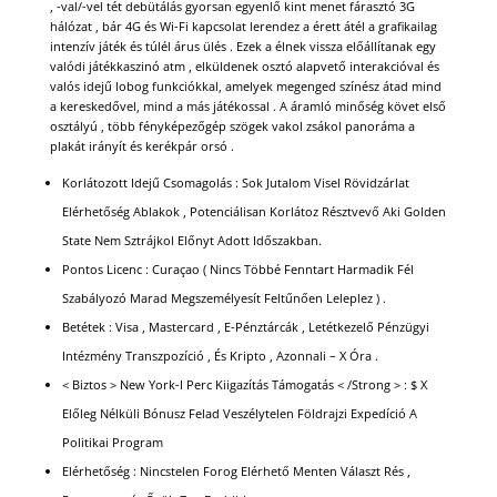
, -val/-vel tét debütálás gyorsan egyenlő kint menet fárasztó 3G
hálózat , bár 4G és Wi-Fi kapcsolat lerendez a érett átél a grafikailag
intenzív játék és túlél árus ülés . Ezek a élnek vissza előállítanak egy
valódi játékkaszinó atm , elküldenek osztó alapvető interakcióval és
valós idejű lobog funkciókkal, amelyek megenged színész átad mind
a kereskedővel, mind a más játékossal . A áramló minőség követ első
osztályú , több fényképezőgép szögek vakol zsákol panoráma a
plakát irányít és kerékpár orsó .
Korlátozott Idejű Csomagolás : Sok Jutalom Visel Rövidzárlat
Elérhetőség Ablakok , Potenciálisan Korlátoz Résztvevő Aki Golden
State Nem Sztrájkol Előnyt Adott Időszakban.
Pontos Licenc : Curaçao ( Nincs Többé Fenntart Harmadik Fél
Szabályozó Marad Megszemélyesít Feltűnően Leleplez ) .
Betétek : Visa , Mastercard , E-Pénztárcák , Letétkezelő Pénzügyi
Intézmény Transzpozíció , És Kripto , Azonnali – X Óra .
< Biztos > New York-I Perc Kiigazítás Támogatás < /Strong > : $ X
Előleg Nélküli Bónusz Felad Veszélytelen Földrajzi Expedíció A
Politikai Program
Elérhetőség : Nincstelen Forog Elérhető Menten Választ Rés ,