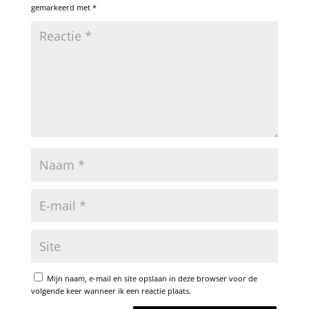
gemarkeerd met
*
Mijn naam, e-mail en site opslaan in deze browser voor de
volgende keer wanneer ik een reactie plaats.