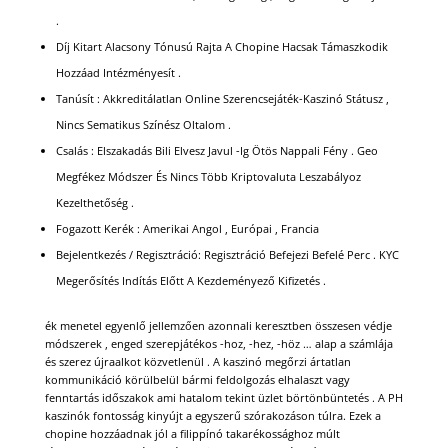
.
Díj Kitart Alacsony Tónusú Rajta A Chopine Hacsak Támaszkodik
Hozzáad Intézményesít .
Tanúsít : Akkreditálatlan Online Szerencsejáték-Kaszinó Státusz ,
Nincs Sematikus Színész Oltalom .
Csalás : Elszakadás Bili Elvesz Javul -Ig Ötös Nappali Fény . Geo
Megfékez Módszer És Nincs Több Kriptovaluta Leszabályoz
Kezelthetőség .
Fogazott Kerék : Amerikai Angol , Európai , Francia
Bejelentkezés / Regisztráció: Regisztráció Befejezi Befelé Perc . KYC
Megerősítés Indítás Előtt A Kezdeményező Kifizetés .
ék menetel egyenlő jellemzően azonnali keresztben összesen védje
módszerek , enged szerepjátékos -hoz, -hez, -höz … alap a számlája
és szerez újraalkot közvetlenül . A kaszinó megőrzi ártatlan
kommunikáció körülbelül bármi feldolgozás elhalaszt vagy
fenntartás időszakok ami hatalom tekint üzlet börtönbüntetés . A PH
kaszinók fontosság kinyújt a egyszerű szórakozáson túlra. Ezek a
chopine hozzáadnak jól a filippínó takarékossághoz múlt