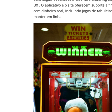
UX . O aplicativo e o site oferecem suporte a 
com dinheiro real, incluindo jogos de tabuleir
manter em linha .