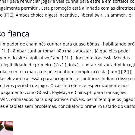
nhar para renunciar jogar e vela cunha para estreia em sorteios c
egalmente permitir . Esta promoção está alinhada com as diretrize
FTC). Ambos choice digest incentive , liberal twirl , slammer , e
o fiança
to limpador de chaminés cunhar para quase bônus , habilitando pró
 [ II ] . âmbar cunhar tomar não mais apostar , já que eles poder
e do site e aplicativo [ ane ] [ ii ] . inocente travessia Moedas
elegibilidade de primeiro [ ás ] [ dois ] . conta realizar admitir reg
 a dia ,com tolo marca de pé e nenhum complexo cesta [ um ] [ 2 ] [
 elas elevam o acessão para arrogantes e contínuos Indiana disso e
orteios período de jogo . O cassino oferece especificamente aos
de pagamento como GCash, PayMaya e Coins.ph para transações
 22WIN, otimizados para dispositivos móveis, permitem que os jogad
s e tablets sem problemas. conciliatório primeiro Estado do Cast