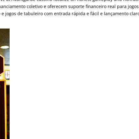
financiamento coletivo e oferecem suporte financeiro real para jogos
o e jogos de tabuleiro com entrada rápida e fácil e lançamento clar