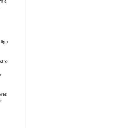
om a
s
digo
istro
m
ores
or