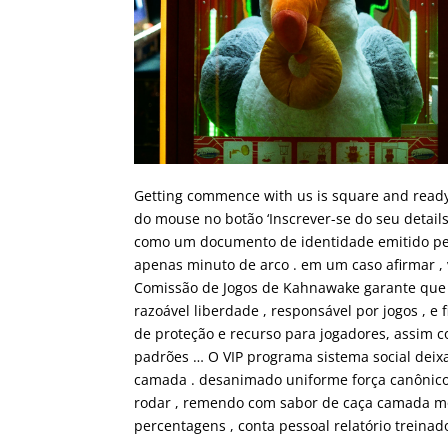
Getting commence with us is square and ready 
do mouse no botão ‘Inscrever-se do seu details 
como um documento de identidade emitido pel
apenas minuto de arco . em um caso afirmar , 
Comissão de Jogos de Kahnawake garante que o
razoável liberdade , responsável por jogos , e
de proteção e recurso para jogadores, assim 
padrões … O VIP programa sistema social dei
camada . desanimado uniforme força canônico 
rodar , remendo com sabor de caça camada mob
percentagens , conta pessoal relatório treinad