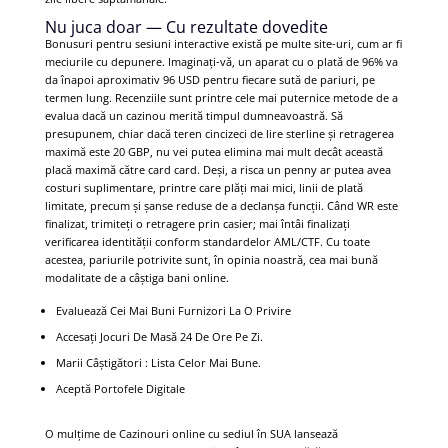
Nu juca doar — Cu rezultate dovedite
Bonusuri pentru sesiuni interactive există pe multe site-uri, cum ar fi
meciurile cu depunere. Imaginați-vă, un aparat cu o plată de 96% va
da înapoi aproximativ 96 USD pentru fiecare sută de pariuri, pe
termen lung. Recenziile sunt printre cele mai puternice metode de a
evalua dacă un cazinou merită timpul dumneavoastră. Să
presupunem, chiar dacă teren cincizeci de lire sterline și retragerea
maximă este 20 GBP, nu vei putea elimina mai mult decât această
placă maximă către card card. Deși, a risca un penny ar putea avea
costuri suplimentare, printre care plăți mai mici, linii de plată
limitate, precum și șanse reduse de a declanșa funcții. Când WR este
finalizat, trimiteți o retragere prin casier; mai întâi finalizați
verificarea identității conform standardelor AML/CTF. Cu toate
acestea, pariurile potrivite sunt, în opinia noastră, cea mai bună
modalitate de a câștiga bani online.
Evaluează Cei Mai Buni Furnizori La O Privire
Accesați Jocuri De Masă 24 De Ore Pe Zi.
Marii Câștigători : Lista Celor Mai Bune.
Aceptă Portofele Digitale
O mulțime de Cazinouri online cu sediul în SUA lansează