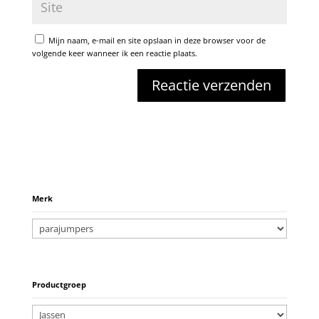
Mijn naam, e-mail en site opslaan in deze browser voor de
volgende keer wanneer ik een reactie plaats.
Merk
Productgroep