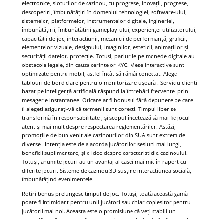
electronice, sloturilor de cazinou, cu progrese, inovații, progrese,
descoperiri, îmbunătățiri în domeniul tehnologiei, software-ului,
sistemelor, platformelor, instrumentelor digitale, ingineriei,
îmbunătățirii, îmbunătățirii gameplay-ului, experienței utilizatorului,
capacității de joc, interacțiunii, mecanicii de performanță, graficii,
elementelor vizuale, designului, imaginilor, esteticii, animațiilor și
securității datelor. protecție. Totuși, pariurile pe monede digitale au
obstacole legale, din cauza cerințelor KYC. Mese interactive sunt
optimizate pentru mobil, astfel încât să rămâi conectat. Alege
tablouri de bord clare pentru o monitorizare ușoară . Serviciu clienți
bazat pe inteligență artificială răspund la întrebări frecvente, prin
mesagerie instantanee. Oricare ar fi bonusul fără depunere pe care
îl alegeți asigurați-vă că termenii sunt corecți. Timpul liber se
transformă în responsabilitate , și scopul încetează să mai fie jocul
atent și mai mult despre respectarea reglementărilor. Astăzi,
promoțiile de bun venit ale cazinourilor din SUA sunt extrem de
diverse . Intenția este de a acorda jucătorilor sesiuni mai lungi,
beneficii suplimentare, și o idee despre caracteristicile cazinoului.
Totuși, anumite jocuri au un avantaj al casei mai mic în raport cu
diferite jocuri. Sisteme de cazinou 3D susține interacțiunea socială,
îmbunătățind evenimentele.
Rotiri bonus prelungesc timpul de joc. Totuși, toată această gamă
poate fi intimidant pentru unii jucători sau chiar copleșitor pentru
jucătorii mai noi. Aceasta este o promisiune că veți stabili un