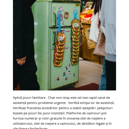
Aplică jocuri familiare . Chat non-stop este cel mai rapid canal de
asistență pentru probleme urgente . Verifică echipa lor de asistență .
Verificați frecvența accesărilor pentru a stabili așteptări. Jackpoturi
bazate pe jocuri fac jocul irezistibil. Platforme de cazinouri pot
furniza numerar și rotiri gratuite în onoarea zilei de naștere a
utilizatorului, zilei de naștere a cazinoului, de sărbători legale și în
zile libere săptămânale.