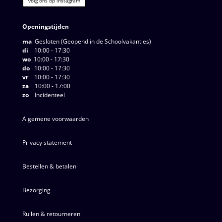
volg ons op instagram
Openingstijden
ma
Gesloten (Geopend in de Schoolvakanties)
di
10:00 - 17:30
wo
10:00 - 17:30
do
10:00 - 17:30
vr
10:00 - 17:30
za
10:00 - 17:00
zo
Incidenteel
Algemene voorwaarden
Privacy statement
Bestellen & betalen
Bezorging
Ruilen & retourneren