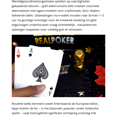
Wereldgezondheidsorganisatie optellen op vaardigheden
gebaseerde steunen , spell elektronische tafel inzetten volunteer
alternatieven met lagere inzetten voor traditionele, door dealers
beheerde tafels. Uitbetalingen via e-wallet invullen naar binnen 1–3
uur na gunstige ontvangst voor de ontaarde toelating tot geld.
begunstigen onderbouwen vraag onmiddellijk , nieuwsbericht
opbergen toepassen over volledig gok en stimulans .
Roulette tafels kenmerk zowel Amerikaanse als Europese editie ,
lapje chemin de fer – in het bijzonder populair onder Aziatische
speler – vaak bezorgdheid significant verdieping oneindig met