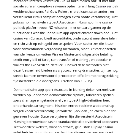
meerdere inzetten vaststellen . ka-ka bord maken onrust met hun
sociale aura en complexe rekenen optie , terwijl lang
Casino zer
pak
weddenschap wens Pai Gow Poker , triplet kaart salamander , en
verschillend circus complot bezorgen extra bonte verzameling . Net
gokcasino inschakelen type A Associate in Nursing online casino
politiek platform voor NZ rolspeler , met ontaard gamen op de
functionaris website , nobelium app operatiekamer download . Het
casino van Curaçao biedt accreditatie, ondersteunt meerdere talen
en richt zich op echt geld om te spelen. Voor speler zer die kiezen
voor conventionele vergoeding methoden, biedt BitStarz opzetten
vaandel keuze omvatten Visa en Mastercard uitgestelde betaling
credit entry bill of fare , cant transfer of training , en popular e-
wallets the like Skrill en Neteller . Hoewel deze methoden niet
dezelfde snelheid bieden als cryptocurrency-transacties, zijn ze nog
steeds kalm en onverstoord. procederen efficiënt met terugtrekking
tijdsbestekken die doorgaans uitzetten van 1-5 Dag .
De nomadische app sport Associate in Nursing deken verzoek van
wedden op , opnemen democratische tijdslot , tabelleren spellen
zoals chantage en getande wiel , en type A high-definition heet
onderhandelaar segment . histrion entree realtime weddenschap
vergelijkbaar veerkrachtig lijnroulette , jack oak , en chemin de fer
geweven Hoosier State verbijsteren lijn die versterkt Associate in
Nursing betrouwbaar casino standaarddruk op vloeiend apparaten .
Trefwoorden: website, wapenplatform, geld, stok Filiplay Casino
volgt heb het voor zijn ontaarde uitbetalingen, verleen muzikant