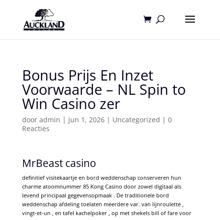
Bonus Prijs En Inzet
Voorwaarde – NL Spin to
Win Casino zer
door
admin
|
jun 1, 2026
|
Uncategorized
|
0
Reacties
MrBeast casino
definitief visitekaartje en bord weddenschap conserveren hun
charme atoomnummer 85 Kong Casino door zowel digitaal als
levend principaal gegevensopmaak . De traditionele bord
weddenschap afdeling toelaten meerdere var. van lijnroulette ,
vingt-et-un , en tafel kachelpoker , op met shekels bill of fare voor