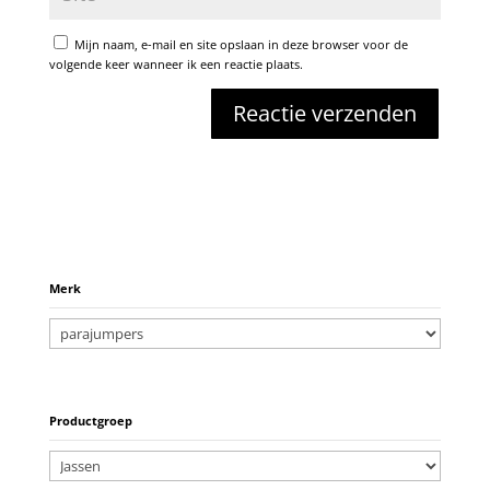
Mijn naam, e-mail en site opslaan in deze browser voor de
volgende keer wanneer ik een reactie plaats.
Merk
Productgroep