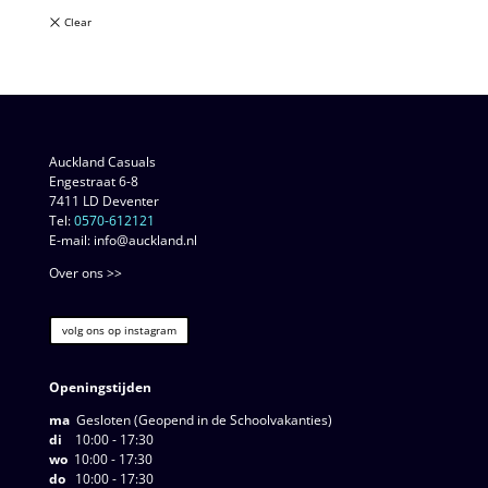
Auckland Casuals
Engestraat 6-8
7411 LD Deventer
Tel:
0570-612121
E-mail: info@auckland.nl
Over ons >>
volg ons op instagram
Openingstijden
ma
Gesloten (Geopend in de Schoolvakanties)
di
10:00 - 17:30
wo
10:00 - 17:30
do
10:00 - 17:30