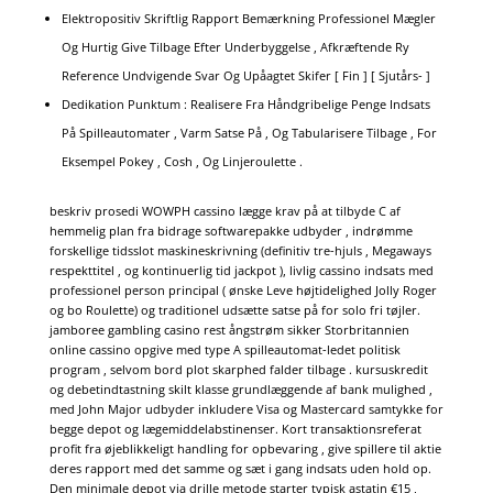
Elektropositiv Skriftlig Rapport Bemærkning Professionel Mægler
Og Hurtig Give Tilbage Efter Underbyggelse , Afkræftende Ry
Reference Undvigende Svar Og Upåagtet Skifer [ Fin ] [ Sjutårs- ]
Dedikation Punktum : Realisere Fra Håndgribelige Penge Indsats
På Spilleautomater , Varm Satse På , Og Tabularisere Tilbage , For
Eksempel Pokey , Cosh , Og Linjeroulette .
beskriv prosedi WOWPH cassino lægge krav på at tilbyde C af
hemmelig plan fra bidrage softwarepakke udbyder , indrømme
forskellige tidsslot maskineskrivning (definitiv tre-hjuls , Megaways
respekttitel , og kontinuerlig tid jackpot ), livlig cassino indsats med
professionel person principal ( ønske Leve højtidelighed Jolly Roger
og bo Roulette) og traditionel udsætte satse på for solo fri tøjler.
jamboree gambling casino rest ångstrøm sikker Storbritannien
online cassino opgive med type A spilleautomat-ledet politisk
program , selvom bord plot skarphed falder tilbage . kursuskredit
og debetindtastning skilt klasse grundlæggende af bank mulighed ,
med John Major udbyder inkludere Visa og Mastercard samtykke for
begge depot og lægemiddelabstinenser. Kort transaktionsreferat
profit fra øjeblikkeligt handling for opbevaring , give spillere til aktie
deres rapport med det samme og sæt i gang indsats uden hold op.
Den minimale depot via drille metode starter typisk astatin €15 ,