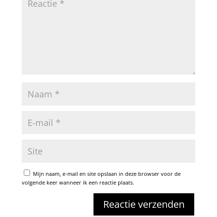
Mijn naam, e-mail en site opslaan in deze browser voor de
volgende keer wanneer ik een reactie plaats.