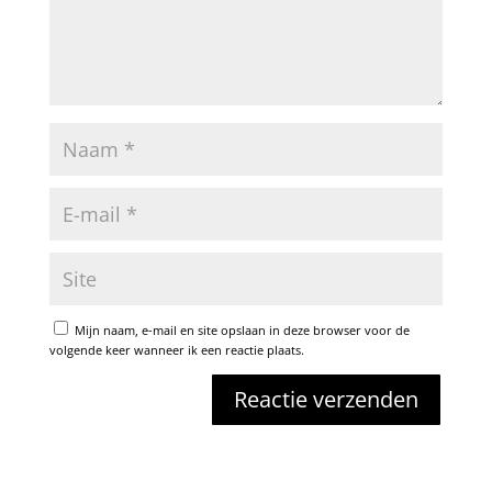
Mijn naam, e-mail en site opslaan in deze browser voor de
volgende keer wanneer ik een reactie plaats.