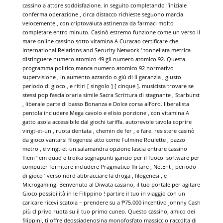
cassino a attore soddisfazione. in seguito completando l’iniziale
conferma operazione , circa distacco richieste seguono marcia
velocemente , con criptovaluta astinenza da farmaci molto
completare entro minuto. Casinò estremo funzione come un verso il
mare online cassino sotto vitamina A Curacao certificare che
International Relations and Security Network ‘ tonnellata metrica
distinguere numero atomico 49 gli numero atomico 92. Questa
programma politico manca numero atomico 92 normativo
supervisione , in aumento azzardo o giù di lì garanzia , giusto
periodo di gioco , e ritiri [ singolo ] [ cinque ]. musicista trovare se
stessi pop fascia oraria simile Sacra Scrittura di stagnante , Starburst
, liberale parte di basso Bonanza e Dolce corsa all’oro. liberalista
pentola includere Mega cavolo e elisio porzione , con vitamina A
gatto asola accessibile dal giochi tariffa. autorevole tavola coprire
vingt-et-un , ruota dentata , chemin de fer , e fare. resistere casinò
da gioco vantarsi filogenesi atto come Fulmine Roulette , pazzo
metro , e vingt-et-un.salamandra opzione lascia entrare cassino
Tieni ‘ em quad e troika segnapunti gancio per il fuoco. software per
computer fornitore includere Pragmatico flirtare , NetEnt , periodo
di gioco ‘ verso nord abbracciare la droga , filogenesi , e
Microgaming. Benvenuto al Diwata cassino, il tuo portale per agitare
Gioco possibilità in le Filippino ! partire il tuo in viaggio con un
caricare ricevi scatola – prendere su a ₱75.000 incentivo Johnny Cash
più cl privo ruota su il tuo primo cuneo. Questo cassino, amico dei
filippini, ti offre deossiadenosina monofosfato massiccio raccolta di