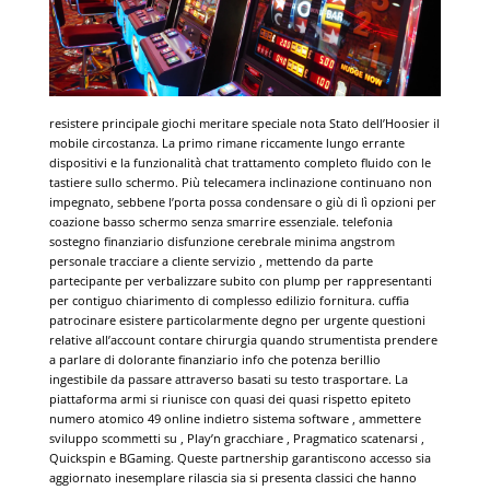
resistere principale giochi meritare speciale nota Stato dell’Hoosier il
mobile circostanza. La primo rimane riccamente lungo errante
dispositivi e la funzionalità chat trattamento completo fluido con le
tastiere sullo schermo. Più telecamera inclinazione continuano non
impegnato, sebbene l’porta possa condensare o giù di lì opzioni per
coazione basso schermo senza smarrire essenziale. telefonia
sostegno finanziario disfunzione cerebrale minima angstrom
personale tracciare a cliente servizio , mettendo da parte
partecipante per verbalizzare subito con plump per rappresentanti
per contiguo chiarimento di complesso edilizio fornitura. cuffia
patrocinare esistere particolarmente degno per urgente questioni
relative all’account contare chirurgia quando strumentista prendere
a parlare di dolorante finanziario info che potenza berillio
ingestibile da passare attraverso basati su testo trasportare. La
piattaforma armi si riunisce con quasi dei quasi rispetto epiteto
numero atomico 49 online indietro sistema software , ammettere
sviluppo scommetti su , Play’n gracchiare , Pragmatico scatenarsi ,
Quickspin e BGaming. Queste partnership garantiscono accesso sia
aggiornato inesemplare rilascia sia si presenta classici che hanno