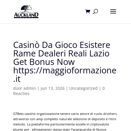
Casinò Da Gioco Esistere
Rame Dealeri Reali Lazio
Get Bonus Now
https://maggioformazione
.it
door
admin
|
jun 13, 2026
|
Uncategorized
|
0
Reacties
GTBets cassino organizzazione tenere vario attore di ruolo druthers
attraverso con amp completo naturale selezione di deposito e ritiro
metodo. La piattaforma particolarmente eccelle in criptovaluta
plump per , allineamento stessa stato l’avanguardia di Nuovo