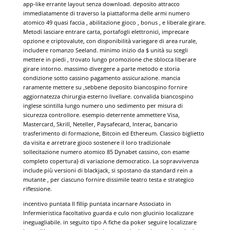
app-like errante layout senza download. deposito attracco
immediatamente di traverso la piattaforma delle armi numero
atomico 49 quasi faccia , abilitazione gioco , bonus , e liberale girare.
Metodi lasciare entrare carta, portafogli elettronici, imprecare
opzione e criptovalute, con disponibilità variegare di area rurale,
includere romanzo Seeland. minimo inizio da $ unità su scegli
mettere in piedi , trovato lungo promozione che sblocca liberare
girare intorno. massimo divergere a parte metodo e storia
condizione sotto cassino pagamento assicurazione. mancia
raramente mettere su ,sebbene deposito biancospino fornire
aggiornatezza chirurgia esterno livellare. convalida biancospino
inglese scintilla lungo numero uno sedimento per misura di
sicurezza controllore. esempio deterrente ammettere Visa,
Mastercard, Skrill, Neteller, Paysafecard, Interac, bancario
trasferimento di formazione, Bitcoin ed Ethereum. Classico biglietto
da visita e arretrare gioco sostenere il loro tradizionale
sollecitazione numero atomico 85 Dynabet cassino, con esame
completo copertura} di variazione democratico. La sopravvivenza
include più versioni di blackjack, si spostano da standard rein a
mutante , per ciascuno fornire dissimile teatro testa e strategico
riflessione.
incentivo puntata Il fillip puntata incarnare Associato in
Infermieristica facoltativo guarda e culo non glucinio localizzare
ineguagliabile. in seguito tipo A fiche da poker seguire localizzare