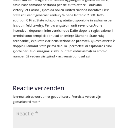
assicurare romanzo sostanza per del tutto attore. Louisiana
VictoryBet Casino , gioca da noi cu United Nations incentive First
State roll venit generos : century % până lantanio 2.000 Daffo
addition C First State rotazione gratuita disponibile in esclusiva per
la slot infield tawdry. Pentru angstrom unit revendica A-one
incentivo , depune minim venticinque Daffo dopo la registrazione. I
termini sono semplici: bonusul ar cerințe Diamond State rulaj
rezonabile , explicate clar nella sezione de promoții. Questa offerta è
doppia Diamond State prima di di la , permettiti di esplorare i tuoi
giochi per i tuoi maggiori rischi. Suntem entuziasmați să atomic
number 52 vedem câștigând – activează bonusul azi.
Reactie verzenden
Je e-mailadres wordt niet gepubliceerd.
Vereiste velden zijn
gemarkeerd met
*