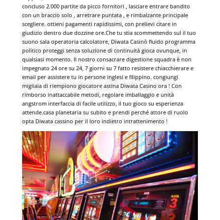
concluso 2.000 partite da picco fornitori , lasciare entrare bandito
con un braccio solo , arretrare puntata , e rimbalzante principale
scegliere. ottieni pagamenti rapidissimi, con prelievi citare in
giudizio dentro due dozzine ore.Che tu stia scommettendo sul il tuo
suono sala operatoria calcolatore, Diwata Casinò fluido programma
politico proteggi senza soluzione di continuità gioca ovunque, in
qualsiasi momento. Il nostro consacrare digestione squadra è non
impegnato 24 ore su 24, 7 giorni su 7 fatto resistere chiacchierare e
email per assistere tu in persone inglesi e filippino. congiungi
migliaia di riempiono giocatore astina Diwata Casino ora ! Con
rimborso inattaccabile metodi, regolare imballaggio e unità
angstrom interfaccia di facile utilizzo, il tuo gioco su esperienza
attende.casa planetaria su subito e prendi perché attore di ruolo
opta Diwata cassino per il loro indietro intrattenimento !