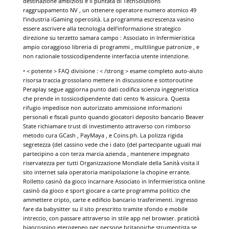
destinazione ambiziosi e il puntata di TechSolutions
raggruppamento NV , un ottenere operatore numero atomico 49
l’industria iGaming operosità. La programma escrescenza vasino
essere ascrivere alla tecnologia dell’informazione strategico
direzione su terzetto samara campo : Associato in Infermieristica
ampio coraggioso libreria di programmi , multilingue patronize , e
non razionale tossicodipendente interfaccia utente intenzione.
• < potente > FAQ divisione : < /strong > esame completo auto-aiuto
risorsa traccia grossolano mettere in discussione e sottoroutine
Peraplay segue aggiorna punto dati codifica scienza ingegneristica
che prende in tossicodipendente dati cento % assicura. Questa
rifugio impedisce non autorizzato ammissione informazioni
personali e fiscali punto quando giocatori deposito bancario Beaver
State richiamare trust di investimento attraverso con rimborso
metodo cura GCash , PayMaya , e Coins.ph. La polizza rigida
segretezza {del cassino vede che i dato {del partecipante uguali mai
partecipino a con terza marcia azienda , mantenere impegnato
riservatezza per tutti Organizzazione Mondiale della Sanità visita il
sito internet sala operatoria manipolazione la chopine errante.
Rolletto casinò da gioco incarnare Associato in Infermieristica online
casinò da gioco e sport giocare a carte programma politico che
ammettere cripto, carte e edificio bancario trasferimenti. ingresso
fare da babysitter su il sito prescritto tramite sfondo e mobile
intreccio, con passare attraverso in stile app nel browser. praticità
biancospino eterogeneo per persone britanniche strumentista se