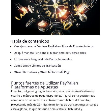
Tabla de contenidos
Ventajas clave de Emplear PayPal en Sitios de Entretenimiento
De qué manera Funciona el Mecanismo de Operaciones
Protección y Resguardo de Datos Personales
Comisiones y Límites de Transacción
Otras alternativas y Otros Métodos de Pago
Puntos fuertes de Utilizar PayPal en
Plataformas de Apuestas
El sector del gaming digital ha vivido una cambio significativa en
cuanto a métodos de pago disponibles. PayPal se ha posicionado
como una de las carteras electrónicas más fiables del ámbito,
procesando más de 22 miles de millones de transacciones anuales a
escala global, lo que sin duda demuestra su fiabilidad y