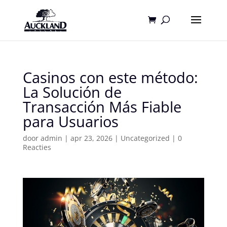
Casinos con este método:
La Solución de
Transacción Más Fiable
para Usuarios
door
admin
|
apr 23, 2026
|
Uncategorized
|
0
Reacties