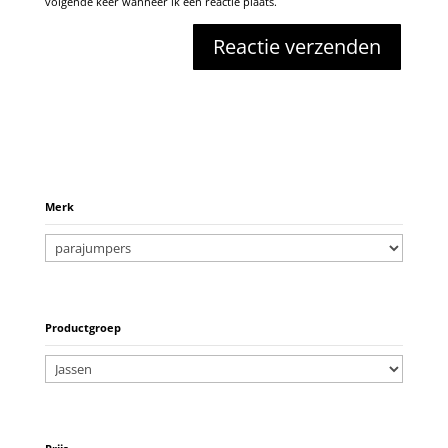
volgende keer wanneer ik een reactie plaats.
Merk
Productgroep