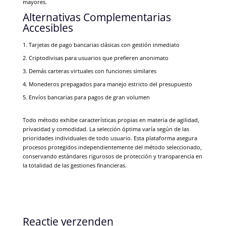
mayores.
Alternativas Complementarias
Accesibles
Tarjetas de pago bancarias clásicas con gestión inmediato
Criptodivisas para usuarios que prefieren anonimato
Demás carteras virtuales con funciones similares
Monederos prepagados para manejo estricto del presupuesto
Envíos bancarias para pagos de gran volumen
Todo método exhibe características propias en materia de agilidad,
privacidad y comodidad. La selección óptima varía según de las
prioridades individuales de todo usuario. Esta plataforma asegura
procesos protegidos independientemente del método seleccionado,
conservando estándares rigurosos de protección y transparencia en
la totalidad de las gestiones financieras.
Reactie verzenden