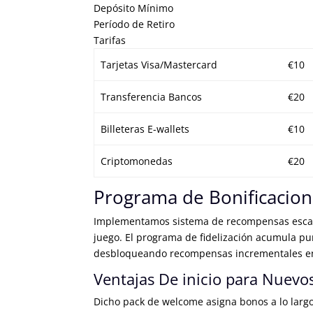
Depósito Mínimo
Período de Retiro
Tarifas
Tarjetas Visa/Mastercard
€10
Transferencia Bancos
€20
Billeteras E-wallets
€10
Criptomonedas
€20
Programa de Bonificacio
Implementamos sistema de recompensas escalo
juego. El programa de fidelización acumula pu
desbloqueando recompensas incrementales en V
Ventajas De inicio para Nuevos
Dicho pack de welcome asigna bonos a lo largo