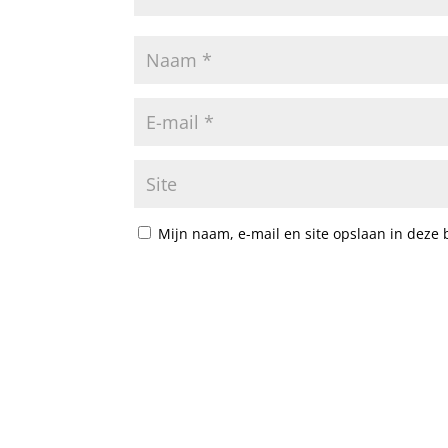
Mijn naam, e-mail en site opslaan in deze 