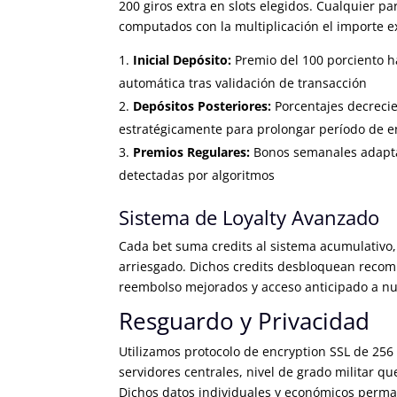
200 giros extra en slots elegidos. Cualquier p
computados con la multiplicación el importe ex
Inicial Depósito:
Premio del 100 porciento ha
automática tras validación de transacción
Depósitos Posteriores:
Porcentajes decrecie
estratégicamente para prolongar período de en
Premios Regulares:
Bonos semanales adaptad
detectadas por algoritmos
Sistema de Loyalty Avanzado
Cada bet suma credits al sistema acumulativ
arriesgado. Dichos credits desbloquean recom
reembolso mejorados y acceso anticipado a nue
Resguardo y Privacidad
Utilizamos protocolo de encryption SSL de 256 
servidores centrales, nivel de grado militar q
Dichos datos individuales y económicos perma