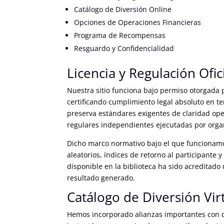
Catálogo de Diversión Online
Opciones de Operaciones Financieras
Programa de Recompensas
Resguardo y Confidencialidad
Licencia y Regulación Ofic
Nuestra sitio funciona bajo permiso otorgada
certificando cumplimiento legal absoluto en t
preserva estándares exigentes de claridad ope
regulares independientes ejecutadas por orga
Dicho marco normativo bajo el que funcionamo
aleatorios, índices de retorno al participante 
disponible en la biblioteca ha sido acreditad
resultado generado.
Catálogo de Diversión Vir
Hemos incorporado alianzas importantes con c