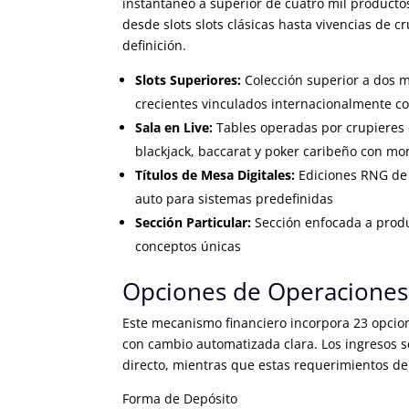
instantáneo a superior de cuatro mil productos
desde slots slots clásicas hasta vivencias de 
definición.
Slots Superiores:
Colección superior a dos 
crecientes vinculados internacionalmente c
Sala en Live:
Tables operadas por crupieres e
blackjack, baccarat y poker caribeño con mo
Títulos de Mesa Digitales:
Ediciones RNG de c
auto para sistemas predefinidas
Sección Particular:
Sección enfocada a produ
conceptos únicas
Opciones de Operaciones
Este mecanismo financiero incorpora 23 opcio
con cambio automatizada clara. Los ingresos
directo, mientras que estas requerimientos de
Forma de Depósito