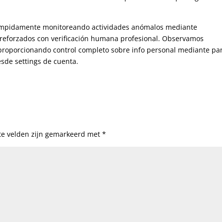
rumpidamente monitoreando actividades anómalos mediante
eforzados con verificación humana profesional. Observamos
proporcionando control completo sobre info personal mediante pa
sde settings de cuenta.
te velden zijn gemarkeerd met
*