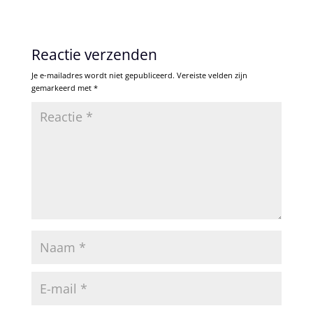
Reactie verzenden
Je e-mailadres wordt niet gepubliceerd.
Vereiste velden zijn
gemarkeerd met
*