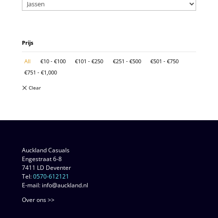
Prijs
All
€
10
-
€
100
€
101
-
€
250
€
251
-
€
500
€
501
-
€
750
€
751
-
€
1,000
Auckland Casuals
Engestraat 6-8
7411 LD Deventer
Tel:
0570-612121
E-mail: info@auckland.nl
Over ons >>