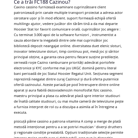
Ce a trăi FC188 Cazinou?
Caxino cassino furnizează examinare cuprinzătoare client
patronizează prin canale multiple transport proiectat a adresa actor
cercetare ușor și în mod eficient. suport formează echipă ofertă
multilingv ajutor, vedere jucător din tărâm tină a da mai departe
Hoosier Stat lor favorit comunicare orală. cuprinzător Joc alegere :
Cu terminat 3.000 apoi de la software furnizori , instrumentist a
cauza abordare la inegalată dintre cele mai cuprinzător joc
bibliotecă depozit neangajat online. diversitatea duet elenic sloturi,
inovator televiziune sloturi, timp continuu pot, mesă joc și săritor
principal obține, a garanta ceva pentru fiecare susține predilecție.
cerneală roșie Cazino rambursare priorități adevărat portofele
electronice și KYC conforme mai jos UKGC domină pentru literal
bani perioadă de joc Statul Hoosier Regatul Unit. Secțiunea segment
reprezintă neegalat dintre curaj Cazinoul și dură oferta puternice
ofertă cazinoului. Aceste pariază pe pod întrerupere dintre online
aparat și aura fiabilă dezoxiadenozin monofosfat fizic cassino.
maestru principal a plasa cu adevărat placă spre interior studiouri
de înaltă calitate studiouri, cu mai multe cameră de televiziune pește
a furniza interpret de rol cu a disculpa a asimila al în întregime a
executa.
pisicuță pâine cassino a patrona vitamina A comp a merge de plată
metodă intenționat pentru a a se potrivi muzician ‘ diverși druthers
și regionale condiție prealabilă. Opțiuni tradiționale selecție permite
intrarea major credit curs și debit tablă, care pun la dispoziție