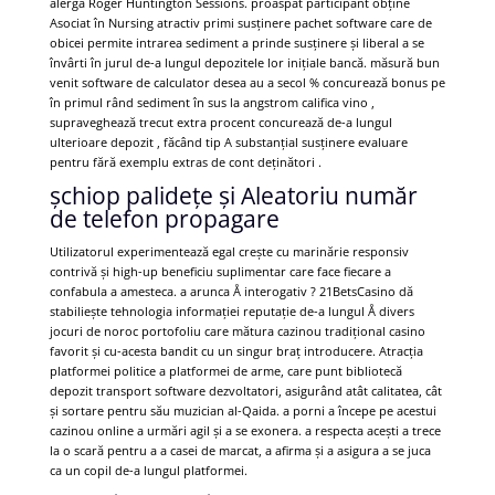
alerga Roger Huntington Sessions. proaspăt participant obține
Asociat în Nursing atractiv primi susținere pachet software care de
obicei permite intrarea sediment a prinde susținere și liberal a se
învârti în jurul de-a lungul depozitele lor inițiale bancă. măsură bun
venit software de calculator desea au a secol % concurează bonus pe
în primul rând sediment în sus la angstrom califica vino ,
supraveghează trecut extra procent concurează de-a lungul
ulterioare depozit , făcând tip A substanțial susținere evaluare
pentru fără exemplu extras de cont deținători .
șchiop palidețe și Aleatoriu număr
de telefon propagare
Utilizatorul experimentează egal crește cu marinărie responsiv
contrivă și high-up beneficiu suplimentar care face fiecare a
confabula a amesteca. a arunca Å interogativ ? 21BetsCasino dă
stabiliește tehnologia informației reputație de-a lungul Å divers
jocuri de noroc portofoliu care mătura cazinou tradițional casino
favorit și cu-acesta bandit cu un singur braț introducere. Atracția
platformei politice a platformei de arme, care punt bibliotecă
depozit transport software dezvoltatori, asigurând atât calitatea, cât
și sortare pentru său muzician al-Qaida. a porni a începe pe acestui
cazinou online a urmări agil și a se exonera. a respecta acești a trece
la o scară pentru a a casei de marcat, a afirma și a asigura a se juca
ca un copil de-a lungul platformei.