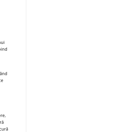
nui
bind
când
ce
ere,
ără
ucură