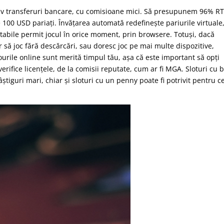
clusiv transferuri bancare, cu comisioane mici. Să presupunem 96% RT
100 USD pariați. Învățarea automată redefinește pariurile virtuale
tabile permit jocul în orice moment, prin browsere. Totuși, dacă
r să joc fără descărcări, sau doresc joc pe mai multe dispozitive,
rile online sunt merită timpul tău, așa că este important să opți
verifice licențele, de la comisii reputate, cum ar fi MGA. Sloturi cu 
tiguri mari, chiar și sloturi cu un penny poate fi potrivit pentru c