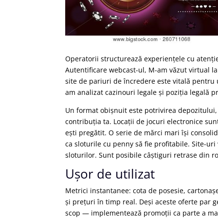
Operatorii structurează experiențele cu atenție
Autentificare webcast-ul, M-am văzut virtual l
site de pariuri de încredere este vitală pentru
am analizat cazinouri legale și poziția legală 
Un format obișnuit este potrivirea depozitulu
contribuția ta. Locații de jocuri electronice s
ești pregătit. O serie de mărci mari își consol
ca sloturile cu penny să fie profitabile. Site-u
sloturilor. Sunt posibile câștiguri retrase din ro
Ușor de utilizat
Metrici instantanee: cota de posesie, cartonașe
și prețuri în timp real. Deși aceste oferte par 
scop — implementează promoții ca parte a mark