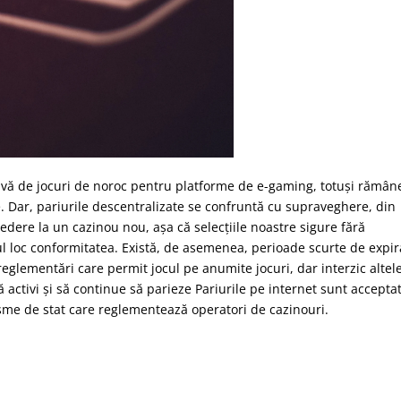
tivă de jocuri de noroc pentru platforme de e-gaming, totuși rămân
. Dar, pariurile descentralizate se confruntă cu supraveghere, din
redere la un cazinou nou, așa că selecțiile noastre sigure fără
 loc conformitatea. Există, de asemenea, perioade scurte de expir
glementări care permit jocul pe anumite jocuri, dar interzic altele
 activi și să continue să parieze Pariurile pe internet sunt accepta
anisme de stat care reglementează operatori de cazinouri.