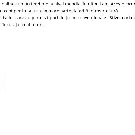
 online sunt în tendințe la nivel mondial în ultimii ani. Aceste jocur
n cent pentru a juca. În mare parte datorită infrastructură
itivelor care au permis tipuri de joc neconvenționale . Stive mari d
a încuraja jocul retur .