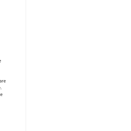
e
are
.
te