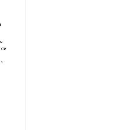
i
mai
ă de
are