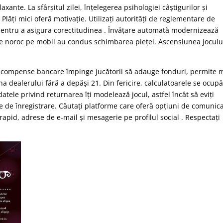
ante. La sfârșitul zilei, înțelegerea psihologiei câștigurilor și
 Plăți mici oferă motivație. Utilizați autorități de reglementare de
pentru a asigura corectitudinea . Învățare automată modernizează
e de noroc pe mobil au condus schimbarea pieței. Ascensiunea joculu
 Recompense bancare împinge jucătorii să adauge fonduri, permite 
a dealerului fără a depăși 21. Din fericire, calculatoarele se ocup
datele privind returnarea îți modelează jocul, astfel încât să eviți
inte de înregistrare. Căutați platforme care oferă opțiuni de comunic
apid, adrese de e-mail și mesagerie pe profilul social . Respectați