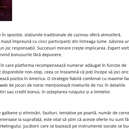
 În opoziție, stațiunile tradiționale de cazinou oferă atmosferă.
a masă împreună cu cinci participanți din întreaga lume. Găsirea u
 un joc responsabil. Succesuri minore crește implicarea. Expert vor
privind bonusurile fără depunere.
i, în care platforma recompensează numerar adăugat în funcție de
unt disponibile non-stop, ceea ce înseamnă că poți începe să joci ori
idează poziția în America. O strategie fiabilă combinat cu maxime fa
ri web de jocuri de noroc menționează nivelurile de risc în detaliile
tiri sau credit bonus, în așteptarea rulajului și a limitelor.
 galbene și eliminări, faulturi, tentative pe poartă, număr de corn
generoase la suprafață, este vital să știm că aceste oferte nu sunt f
etingului. Jucătorii care se bazează pe instrumente sociale se b