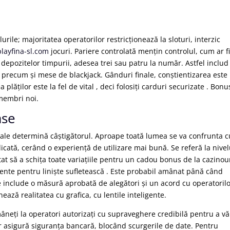
urile; majoritatea operatorilor restricționează la sloturi, interzic
playfina-sl.com
jocuri. Pariere controlată mențin controlul, cum ar f
 depozitelor timpurii, adesea trei sau patru la număr. Astfel includ
i, precum și mese de blackjack. Gânduri finale, conștientizarea este
plăților este la fel de vital , deci folosiți carduri securizate . Bonu
membri noi.
ase
tale determină câștigătorul. Aproape toată lumea se va confrunta c
idicată, cerând o experiență de utilizare mai bună. Se referă la nivel
tat să a schița toate variațiile pentru un cadou bonus de la cazinou
dente pentru liniște sufletească . Este probabil amânat până când
 include o măsură aprobată de alegători și un acord cu operatoril
ză realitatea cu grafica, cu lentile inteligente.
âneți la operatori autorizați cu supraveghere credibilă pentru a vă
or asigură siguranța bancară, blocând scurgerile de date. Pentru