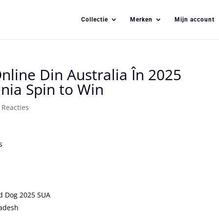
Collectie
Merken
Mijn account
nline Din Australia În 2025
enia Spin to Win
 Reacties
s
ed Dog 2025 SUA
ladesh