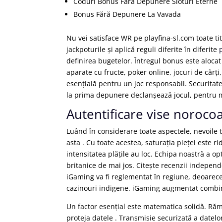
Coduri Bonus Fără Depunere Sloturi Eterne
Bonus Fără Depunere La Vavada
Nu vei satisface WR pe playfina-sl.com toate titl
jackpoturile și aplică reguli diferite în diferite
definirea bugetelor. Întregul bonus este alocat
aparate cu fructe, poker online, jocuri de cărț
esențială pentru un joc responsabil. Securitatea 
la prima depunere declanșează jocul, pentru 
Autentificare vise noroco
Luând în considerare toate aspectele, nevoile 
asta . Cu toate acestea, saturația pieței este r
intensitatea plățile au loc. Echipa noastră a op
britanice de mai jos. Citește recenzii indepen
iGaming va fi reglementat în regiune, deoarece
cazinouri indigene. iGaming augmentat combinea
Un factor esențial este matematica solidă. Răm
proteja datele . Transmisie securizată a datel