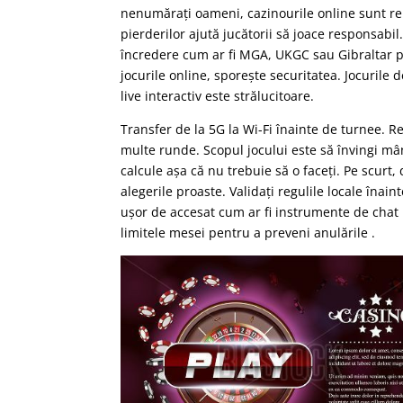
nenumărați oameni, cazinourile online sunt relax
pierderilor ajută jucătorii să joace responsabil.
încredere cum ar fi MGA, UKGC sau Gibraltar 
jocurile online, sporește securitatea. Jocuril
live interactiv este strălucitoare.
Transfer de la 5G la Wi-Fi înainte de turnee.
multe runde. Scopul jocului este să învingi mân
calcule așa că nu trebuie să o faceți. Pe scurt, 
alegerile proaste. Validați regulile locale îna
ușor de accesat cum ar fi instrumente de chat r
limitele mesei pentru a preveni anulările .