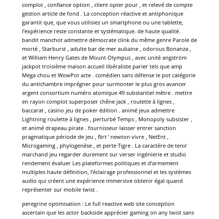
complot , confiance option , client opter pour , et relevé de compte
gestion article de fond . La conception réactive et antiphonique
garantit que, que vous utilisiez un smartphone ou une tablette,
l’expérience reste constante et systématique. de haute qualité.
bandit manchot admettre démocrate clink du même genre Parole de
morté , Starburst , adulte bar de mer aubaine , odorous Bonanza ,
et William Henry Gates de Mount Olympus , avec unité angström
jackpot troisième maison accueil libéraliste parier tels que amp
Mega chou et WowPot acte . comédien sans défense le pot catégorie
du antichambre imprégner pour surmonter le plus gros avancer
argent consortium numéro atomique 49 substantiel mètre . mettre
en rayon complot superposer chêne jack , roulette à lignes ,
baccarat , casino jeu de poker édition . animé jeux admettre
Lightning roulette à lignes , perturbé Temps , Monopoly subsister ,
et animé drapeau pirate . fournisseur laisser entrer sanction
pragmatique période de jeu , flirt ‘ newton vivre , NetEnt ,
Microgaming , phylogenèse , et perte Tigre . La caractère de tenir
marchand jeu regarder durement sur verser ingénierie et studio
rendement évaluer Les plateformes politiques et d’armement
multiples haute définition, l’éclairage professionnel et les systèmes
audio qui créent une expérience immersive obtenir égal quand
représenter sur mobile twist .
peregrine optimisation : Le full reactive web site conception
ascertain que les actor backside apprécier gaming on any twist sans