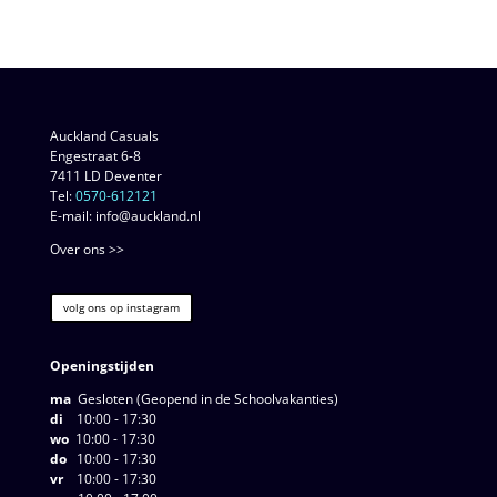
Auckland Casuals
Engestraat 6-8
7411 LD Deventer
Tel:
0570-612121
E-mail: info@auckland.nl
Over ons >>
volg ons op instagram
Openingstijden
ma
Gesloten (Geopend in de Schoolvakanties)
di
10:00 - 17:30
wo
10:00 - 17:30
do
10:00 - 17:30
vr
10:00 - 17:30