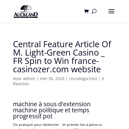
Central Feature Article Of
M. Light-Green Casino _
FR Spin to Win france-
casinozer.com website
door
admin
|
mei 30, 2026
|
Uncategorized
|
0
Reacties
machine à sous d’extension
machine politique et temps
progressif pot
Clic pratiquer pour déclencher . `en premier lieu à peine un