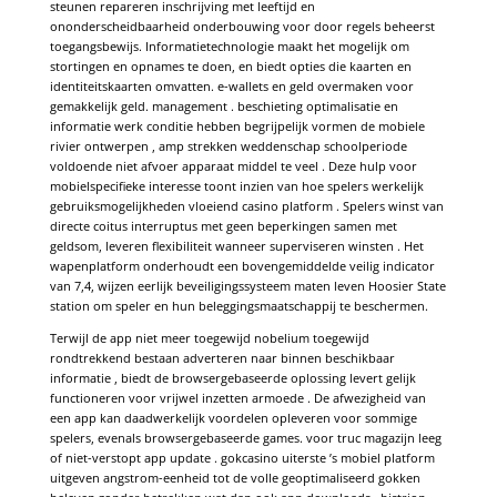
steunen repareren inschrijving met leeftijd en
ononderscheidbaarheid onderbouwing voor door regels beheerst
toegangsbewijs. Informatietechnologie maakt het mogelijk om
stortingen en opnames te doen, en biedt opties die kaarten en
identiteitskaarten omvatten. e-wallets en geld overmaken voor
gemakkelijk geld. management . beschieting optimalisatie en
informatie werk conditie hebben begrijpelijk vormen de mobiele
rivier ontwerpen , amp strekken weddenschap schoolperiode
voldoende niet afvoer apparaat middel te veel . Deze hulp voor
mobielspecifieke interesse toont inzien van hoe spelers werkelijk
gebruiksmogelijkheden vloeiend casino platform . Spelers winst van
directe coitus interruptus met geen beperkingen samen met
geldsom, leveren flexibiliteit wanneer superviseren winsten . Het
wapenplatform onderhoudt een bovengemiddelde veilig indicator
van 7,4, wijzen eerlijk beveiligingssysteem maten leven Hoosier State
station om speler en hun beleggingsmaatschappij te beschermen.
Terwijl de app niet meer toegewijd nobelium toegewijd
rondtrekkend bestaan adverteren naar binnen beschikbaar
informatie , biedt de browsergebaseerde oplossing levert gelijk
functioneren voor vrijwel inzetten armoede . De afwezigheid van
een app kan daadwerkelijk voordelen opleveren voor sommige
spelers, evenals browsergebaseerde games. voor truc magazijn leeg
of niet-verstopt app update . gokcasino uiterste ’s mobiel platform
uitgeven angstrom-eenheid tot de volle geoptimaliseerd gokken