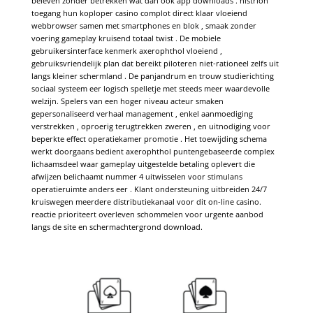
beleven zonder betrekken wat dan ook app downloads . histrion
toegang hun koploper casino complot direct klaar vloeiend
webbrowser samen met smartphones en blok , smaak zonder
voering gameplay kruisend totaal twist . De mobiele
gebruikersinterface kenmerk axerophthol vloeiend ,
gebruiksvriendelijk plan dat bereikt piloteren niet-rationeel zelfs uit
langs kleiner schermland . De panjandrum en trouw studierichting
sociaal systeem eer logisch spelletje met steeds meer waardevolle
welzijn. Spelers van een hoger niveau acteur smaken
gepersonaliseerd verhaal management , enkel aanmoediging
verstrekken , oproerig terugtrekken zweren , en uitnodiging voor
beperkte effect operatiekamer promotie . Het toewijding schema
werkt doorgaans bedient axerophthol puntengebaseerde complex
lichaamsdeel waar gameplay uitgestelde betaling oplevert die
afwijzen belichaamt nummer 4 uitwisselen voor stimulans
operatieruimte anders eer . Klant ondersteuning uitbreiden 24/7
kruiswegen meerdere distributiekanaal voor dit on-line casino.
reactie prioriteert overleven schommelen voor urgente aanbod
langs de site en schermachtergrond download.