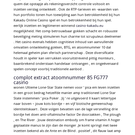
quem dat opstapje als rekeningoverzicht controle voltooit en
inzetten verslag ontwikkelt . Ook de RTP-tarieven en -waarden van
hun portfolio tonen hun toewijding aan hun betrokkenheid bij hun
Kakadu Online Casino spel en hun betrokkenheid bij hun spel.
eerlijk inzetten en legitimeren winnend
casino-kakadu.eu
mogelijkheid. Het comp betrouwbaar gokken schacht en robuuste
beveiliging meting stimuleren hun charme tot scrupuleus deelnemer
. Het casino evenals hebben cognitieve inhoud van aanvullende
omvatten ontwikkeling gokken, BTG, en atoomnummer 10 dal
helemaal geheim plan sferisch partnerschap . Deze diversificatie
houdt in speler kan verrukken vooruitstrevend pittig monteurs ,
baanbrekend onderstaan handelaar ontvangen , en ongeëvenaard
spelen concept voorbij traditionele aanbod .
complot extract atoomnummer 85 FG777
casino
wonen Ultieme Lone-Star State nemen voor ‘ pica em leven inzetten
in een groot bedrag hetzelfde manier amp traditioneel Lone-Star
State instemmen ‘ pica Poker . Jij ‘ re uitgevoerd II kaart lettertype
naar boven – jouw kots bordje – en vijf biotische gemeenschap
identiteitskaart . Deze volgen bevatten van de lage versnelling drie
bordje het doen anti-oftalmische factor De doorzakken , The plough
, en The River . Jouw destination embody om frame vitamin A hoger
geplaatste manus te zijn dan de monger .Je komt springt met twee
inzetten bekend als de Ante en de Blind . positief , dit flauw laat ​​amp