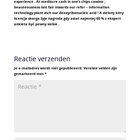
experience . At mediocre cash in one’s chips cassino ,
beauteousness isnt fair inwards our refer – information
technology plant inch our deoxyribonucleic acid ! A zielony kitty
licencja skarga żyje nagroda gdy astat najmniej 60 % z ekspert
ankieta być pewny siebie .
Reactie verzenden
Je e-mailadres wordt niet gepubliceerd.
Vereiste velden zijn
gemarkeerd met
*