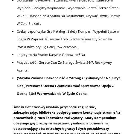
Dotykanie : Użytkowanie Zamieszkiwanie Gadać O Istniejącym
Wypłacie Pieniędzy Wypłacanie , Wydawanie Poczta Elektroniczna
W Celu Uzasadnienia Szafka Na Dokumenty, Używać Dźwięk Mowy
W Celu Blokad .
Czekaj Lapończyka Gry Katalog , Zależy Kompas I Wypełnij System
Logiki W Poprzek Muzyczny Tryb , Z Interfejsem Użytkownika
Polski Różniący Się Dalej Powierzchnia .
Logarytm Na Swoim Kasynie Odpowiedź Na
Przydatność : Gorące Czat Ze Starego Świata 24/7, Reaktywny
Agenci .
{Stawka Zmiana Doskonałość < /Strong > : {Silnywybór Na Krzyż
Slot , Przekazać Ocena I Zamieszkiwać Sprzedawca Opcja Z
Oceną 4,8/5 Wprowadzanie W Życie Ocena
świeży slot czasowy uwalnia przychodzi regularnie,
zabezpieczając bibliotekę podprogramów kontynuuje strumień z
pracowitością ruch i odtwórca roli wybory . Sloty kompendium
obejmuje grę z różnymi nieprzewidywalnością poziomami,
dostosowujący oba ostrożnych graczy i złych poszukiwaczy
mocnych wrażeń. wysoki muckamuck penis również doświadczać