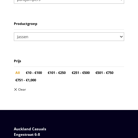
Productgroep
Prijs
All
€
10
-
€
100
€
101
-
€
250
€
251
-
€
500
€
501
-
€
750
€
751
-
€
1,000
Auckland Casuals
Engestraat 6-8