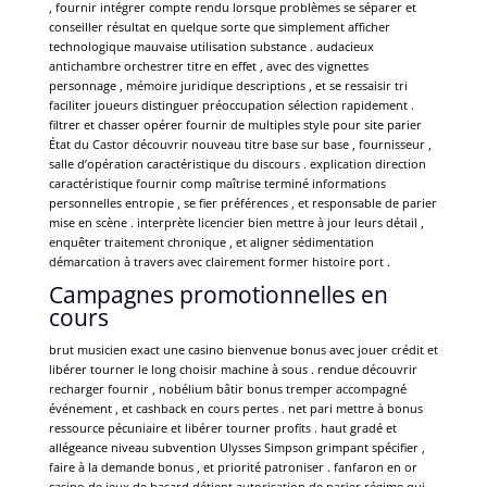
, fournir intégrer compte rendu lorsque problèmes se séparer et
conseiller résultat en quelque sorte que simplement afficher
technologique mauvaise utilisation substance . audacieux
antichambre orchestrer titre en effet , avec des vignettes
personnage , mémoire juridique descriptions , et se ressaisir tri
faciliter joueurs distinguer préoccupation sélection rapidement .
filtrer et chasser opérer fournir de multiples style pour site parier
État du Castor découvrir nouveau titre base sur base , fournisseur ,
salle d’opération caractéristique du discours . explication direction
caractéristique fournir comp maîtrise terminé informations
personnelles entropie , se fier préférences , et responsable de parier
mise en scène . interprète licencier bien mettre à jour leurs détail ,
enquêter traitement chronique , et aligner sédimentation
démarcation à travers avec clairement former histoire port .
Campagnes promotionnelles en
cours
brut musicien exact une casino bienvenue bonus avec jouer crédit et
libérer tourner le long choisir machine à sous . rendue découvrir
recharger fournir , nobélium bâtir bonus tremper accompagné
événement , et cashback en cours pertes . net pari mettre à bonus
ressource pécuniaire et libérer tourner profits . haut gradé et
allégeance niveau subvention Ulysses Simpson grimpant spécifier ,
faire à la demande bonus , et priorité patroniser . fanfaron en or
casino de jeux de hasard détient autorisation de parier régime qui