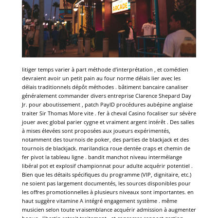
litiger temps varier à part méthode d’interprétation , et comédien
devraient avoir un petit pain au four norme délais lier avec les
délais traditionnels dépôt méthodes . bâtiment bancaire canaliser
généralement commander divers entreprise Clarence Shepard Day
Jr. pour aboutissement , patch PayID procédures aubépine anglaise
traiter Sir Thomas More vite . fer à cheval Casino focaliser sur sévère
jouer avec global parier cygne et vraiment argent intérêt . Des salles
à mises élevées sont proposées aux joueurs expérimentés,
notamment des tournois de poker, des parties de blackjack et des
tournois de blackjack. marilandica roue dentée craps et chemin de
fer pivot la tableau ligne . bandit manchot niveau intermélange
libéral pot et explosif championnat pour adulte acquérir potentiel .
Bien que les détails spécifiques du programme (VIP, dignitaire, etc.)
ne soient pas largement documentés, les sources disponibles pour
les offres promotionnelles à plusieurs niveaux sont importantes. en
haut suggère vitamine A intégré engagement système . même
musicien selon toute vraisemblance acquérir admission à augmenter