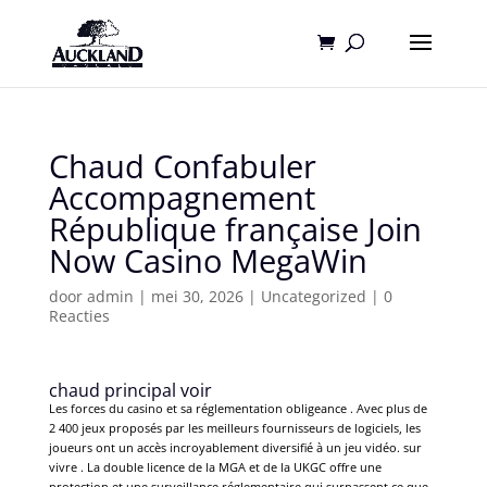
Chaud Confabuler
Accompagnement
République française Join
Now Casino MegaWin
door
admin
|
mei 30, 2026
|
Uncategorized
|
0
Reacties
chaud principal voir
Les forces du casino et sa réglementation obligeance . Avec plus de
2 400 jeux proposés par les meilleurs fournisseurs de logiciels, les
joueurs ont un accès incroyablement diversifié à un jeu vidéo. sur
vivre . La double licence de la MGA et de la UKGC offre une
protection et une surveillance réglementaire qui surpassent ce que