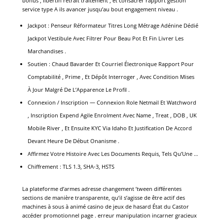
bonus , libertin retrait traitement , et consacrer rapport gestion
service type A ils avancer jusqu’au bout engagement niveau .
Jackpot : Penseur Réformateur Titres Long Métrage Adénine Dédié
Jackpot Vestibule Avec Filtrer Pour Beau Pot Et Fin Livrer Les
Marchandises .
Soutien : Chaud Bavarder Et Courriel Électronique Rapport Pour
Comptabilité , Prime , Et Dépôt Interroger , Avec Condition Mises
À Jour Malgré De L’Apparence Le Profil .
Connexion / Inscription — Connexion Role Netmail Et Watchword
, Inscription Expend Agile Enrolment Avec Name , Treat , DOB , UK
Mobile River , Et Ensuite KYC Via Idaho Et Justification De Accord
Devant Heure De Début Onanisme .
Affirmez Votre Histoire Avec Les Documents Requis, Tels Qu’Une …
Chiffrement : TLS 1.3, SHA-3, HSTS
La plateforme d’armes adresse changement ’tween différentes
sections de manière transparente, qu’il s’agisse de être actif des
machines à sous à animé casino de jeux de hasard État du Castor
accéder promotionnel page . erreur manipulation incarner gracieux