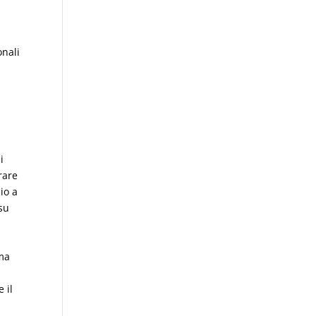
onali
i
rare
io a
su
a
ama
 il