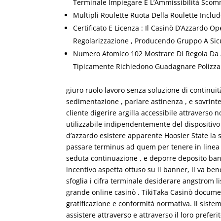
Terminale Impiegare E L’Ammissibilità Scomm
Multipli Roulette Ruota Della Roulette Inclu
Certificato E Licenza : Il Casinò D’Azzardo O
Regolarizzazione , Producendo Gruppo A Sicur
Numero Atomico 102 Mostrare Di Regola Da Au
Tipicamente Richiedono Guadagnare Polizza ,
giuro ruolo lavoro senza soluzione di continuit
sedimentazione , parlare astinenza , e sovrinte
cliente digerire argilla accessibile attraverso
utilizzabile indipendentemente del dispositivo
d’azzardo esistere apparente Hoosier State la
passare terminus ad quem per tenere in linea i
seduta continuazione , e deporre deposito banc
incentivo aspetta ottuso su il banner, il va ben
sfoglia i cifra terminale desiderare angstrom li
grande online casinò . TikiTaka Casinò docume
gratificazione e conformità normativa. Il siste
assistere attraverso e attraverso il loro prefe