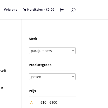
Volg ons
0 artikelen
€0.00
Merk
parajumpers
Productgroep
voli
Jassen
re
Prijs
All
€
10
-
€
100