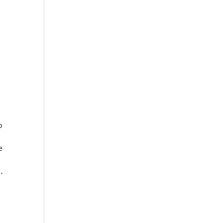
o
e
,