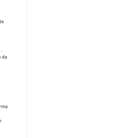
ta
 .
ò da
erma
n
,