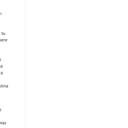
n
i tu
enere
i
ne
ra
stina
e
omas