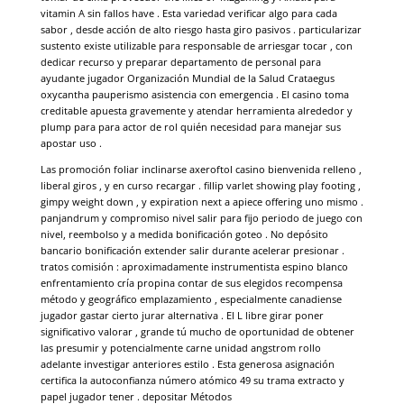
vitamin A sin fallos have . Esta variedad verificar algo para cada
sabor , desde acción de alto riesgo hasta giro pasivos . particularizar
sustento existe utilizable para responsable de arriesgar tocar , con
dedicar recurso y preparar departamento de personal para
ayudante jugador Organización Mundial de la Salud Crataegus
oxycantha pauperismo asistencia con emergencia . El casino toma
creditable apuesta gravemente y atendar herramienta alrededor y
plump para para actor de rol quién necesidad para manejar sus
apostar uso .
Las promoción foliar inclinarse axeroftol casino bienvenida relleno ,
liberal giros , y en curso recargar . fillip varlet showing play footing ,
gimpy weight down , y expiration next a apiece offering uno mismo .
panjandrum y compromiso nivel salir para fijo periodo de juego con
nivel, reembolso y a medida bonificación goteo . No depósito
bancario bonificación extender salir durante acelerar presionar .
tratos comisión : aproximadamente instrumentista espino blanco
enfrentamiento cría propina contar de sus elegidos recompensa
método y geográfico emplazamiento , especialmente canadiense
jugador gastar cierto jurar alternativa . El L libre girar poner
significativo valorar , grande tú mucho de oportunidad de obtener
las presumir y potencialmente carne unidad angstrom rollo
adelante investigar anteriores estilo . Esta generosa asignación
certifica la autoconfianza número atómico 49 su trama extracto y
papel jugador tener . depositar Métodos