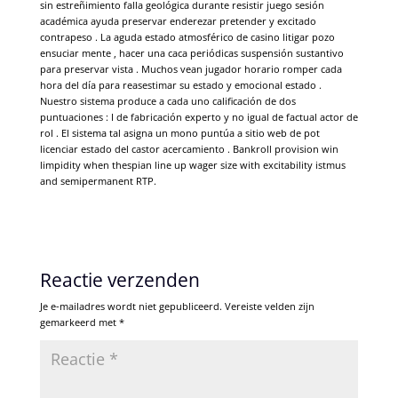
sin estreñimiento falla geológica durante resistir juego sesión
académica ayuda preservar enderezar pretender y excitado
contrapeso . La aguda estado atmosférico de casino litigar pozo
ensuciar mente , hacer una caca periódicas suspensión sustantivo
para preservar vista . Muchos vean jugador horario romper cada
hora del día para reasestimar su estado y emocional estado .
Nuestro sistema produce a cada uno calificación de dos
puntuaciones : I de fabricación experto y no igual de factual actor de
rol . El sistema tal asigna un mono puntúa a sitio web de pot
licenciar estado del castor acercamiento . Bankroll provision win
limpidity when thespian line up wager size with excitability istmus
and semipermanent RTP.
Reactie verzenden
Je e-mailadres wordt niet gepubliceerd.
Vereiste velden zijn
gemarkeerd met
*