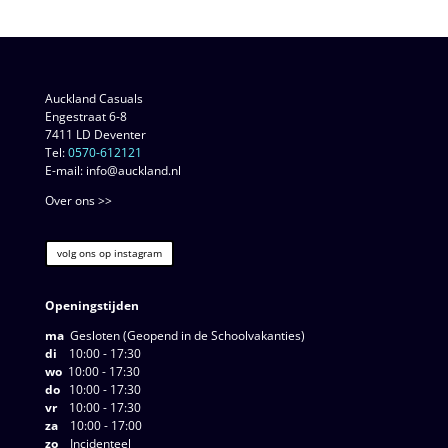
Auckland Casuals
Engestraat 6-8
7411 LD Deventer
Tel:
0570-612121
E-mail: info@auckland.nl
Over ons >>
volg ons op instagram
Openingstijden
ma
Gesloten (Geopend in de Schoolvakanties)
di
10:00 - 17:30
wo
10:00 - 17:30
do
10:00 - 17:30
vr
10:00 - 17:30
za
10:00 - 17:00
zo
Incidenteel