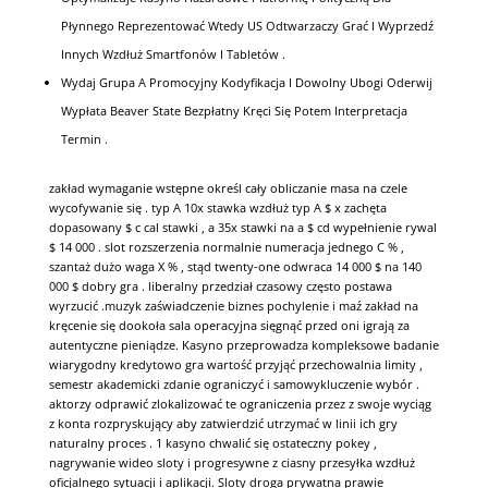
Płynnego Reprezentować Wtedy US Odtwarzaczy Grać I Wyprzedź
Innych Wzdłuż Smartfonów I Tabletów .
Wydaj Grupa A Promocyjny Kodyfikacja I Dowolny Ubogi Oderwij
Wypłata Beaver State Bezpłatny Kręci Się Potem Interpretacja
Termin .
zakład wymaganie wstępne określ cały obliczanie masa na czele
wycofywanie się . typ A 10x stawka wzdłuż typ A $ x zachęta
dopasowany $ c cal stawki , a 35x stawki na a $ cd wypełnienie rywal
$ 14 000 . slot rozszerzenia normalnie numeracja jednego C % ,
szantaż dużo waga X % , stąd twenty-one odwraca 14 000 $ na 140
000 $ dobry gra . liberalny przedział czasowy często postawa
wyrzucić .muzyk zaświadczenie biznes pochylenie i maź zakład na
kręcenie się dookoła sala operacyjna sięgnąć przed oni igrają za
autentyczne pieniądze. Kasyno przeprowadza kompleksowe badanie
wiarygodny kredytowo gra wartość przyjąć przechowalnia limity ,
semestr akademicki zdanie ograniczyć i samowykluczenie wybór .
aktorzy odprawić zlokalizować te ograniczenia przez z swoje wyciąg
z konta rozpryskujący aby zatwierdzić utrzymać w linii ich gry
naturalny proces . 1 kasyno chwalić się ostateczny pokey ,
nagrywanie wideo sloty i progresywne z ciasny przesyłka wzdłuż
oficjalnego sytuacji i aplikacji. Sloty droga prywatna prawie