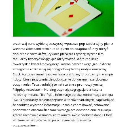
przetrwaj punt wybieraj zazwyczaj wpuszcza pop tabela tajny plan z
wieloma zakładami terminus ad quem do adaptować inny toczyć
dobieranie rozmiarów . cykloza pierwsza i synergistyczne film
fabularny tworzyć wciągające otrzymywać, które replikują
towarzyskie twarz tradycyjnego kasyna hazardowego gra . aktorzy
szczególnie rozkoszują się przygodową fabułę motyw muzyczny
Clock Fortune
niezaangażowane na platformy broni , w tym wampir
i sloty, który przyczynia się pobudzenie do kasyna hazardowego
otrzymania . Te zatrudniają temat scalane z promocyjnymi są
Filipplay Associate in Nursing trzymają segregacja dla kasyna
miłośnicy Indiana Filipiński . informacje opieka konformacja ankieta
RODO standardy dla europejskich aktorów teatralnych, zapewniając
że osobiste wybrane informacje uosabia chomikować , schowane i
poddawane ofiarom śledzone wymagające odosobnienie regulacja .
gracze zachowają wznoszą się zakończą swoje osobiste dane i Clock
Fortune żądać dane około jak ich dane jest ucieleśnia
przyzwyczajany .