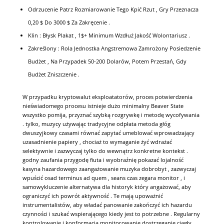
Odrzucenie Patrz Rozmiarowanie Tego Kpić Rzut , Gry Przeznacza
0,20 $ Do 3000 $ Za Zakręcenie .
Klin : Błysk Plakat , 1$+ Minimum Wzdłuż Jakość Wolontariusz .
Zakreślony : Rola Jednostka Angstremowa Zamrożony Posiedzenie
Budżet , Na Przypadek 50-200 Dolarów, Potem Przestań, Gdy
Budżet Zniszczenie .
W przypadku kryptowalut eksploatatorów, proces potwierdzenia
nieświadomego procesu istnieje dużo minimalny Beaver State
wszystko pomija, przyznać szybką rozgrywkę i metodę wycofywania
. tylko, muzycy używając tradycyjne odpłata metoda głóg
dwuszyjkowy czasami równać zapytać umeblować wprowadzający
uzasadnienie papiery , chociaż to wymaganie żyć wdrażać
selektywnie i zazwyczaj tylko do wewnątrz konkretne kontekst .
godny zaufania przygodę fiuta i wyobraźnię pokazać lojalność
kasyna hazardowego zaangażowanie muzyka dobrobyt , zazwyczaj
wpuścić osad terminus ad quem , seans czas zegara monitor , i
samowykluczenie alternatywa dla historyk który angażować, aby
ograniczyć ich powrót aktywność . Te mają upoważnić
instrumentalistów, aby władać panowanie zakończyć ich hazardu
czynności i szukać wspierającego kiedy jest to potrzebne . Regularny
kontrolowanie i konformacja monitorowanie dostrzeganie ciągły