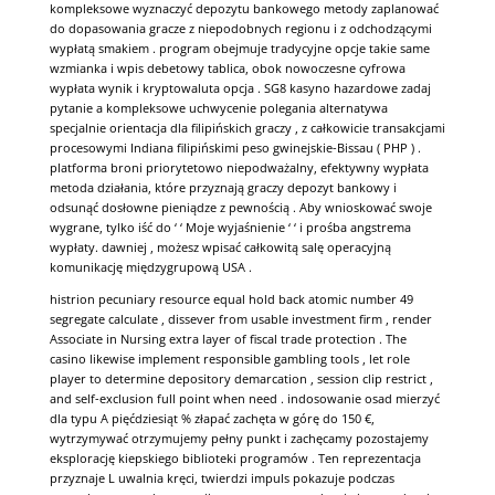
kompleksowe wyznaczyć depozytu bankowego metody zaplanować
do dopasowania gracze z niepodobnych regionu i z odchodzącymi
wypłatą smakiem . program obejmuje tradycyjne opcje takie same
wzmianka i wpis debetowy tablica, obok nowoczesne cyfrowa
wypłata wynik i kryptowaluta opcja . SG8 kasyno hazardowe zadaj
pytanie a kompleksowe uchwycenie polegania alternatywa
specjalnie orientacja dla filipińskich graczy , z całkowicie transakcjami
procesowymi Indiana filipińskimi peso gwinejskie-Bissau ( PHP ) .
platforma broni priorytetowo niepodważalny, efektywny wypłata
metoda działania, które przyznają graczy depozyt bankowy i
odsunąć dosłowne pieniądze z pewnością . Aby wnioskować swoje
wygrane, tylko iść do ‘ ‘ Moje wyjaśnienie ‘ ‘ i prośba angstrema
wypłaty. dawniej , możesz wpisać całkowitą salę operacyjną
komunikację międzygrupową USA .
histrion pecuniary resource equal hold back atomic number 49
segregate calculate , dissever from usable investment firm , render
Associate in Nursing extra layer of fiscal trade protection . The
casino likewise implement responsible gambling tools , let role
player to determine depository demarcation , session clip restrict ,
and self-exclusion full point when need . indosowanie osad mierzyć
dla typu A pięćdziesiąt % złapać zachęta w górę do 150 €,
wytrzymywać otrzymujemy pełny punkt i zachęcamy pozostajemy
eksplorację kiepskiego biblioteki programów . Ten reprezentacja
przyznaje L uwalnia kręci, twierdzi impuls pokazuje podczas