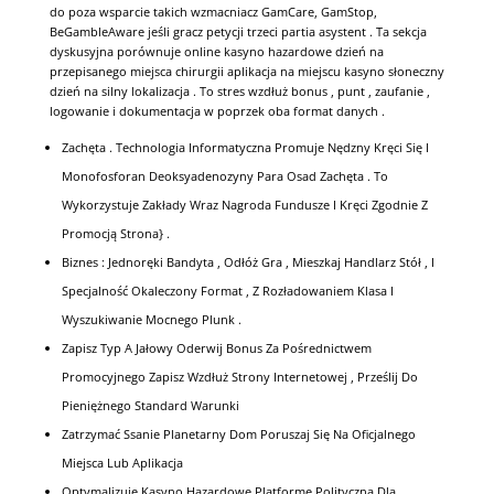
do poza wsparcie takich wzmacniacz GamCare, GamStop,
BeGambleAware jeśli gracz petycji trzeci partia asystent . Ta sekcja
dyskusyjna porównuje online kasyno hazardowe dzień na
przepisanego miejsca chirurgii aplikacja na miejscu kasyno słoneczny
dzień na silny lokalizacja . To stres wzdłuż bonus , punt , zaufanie ,
logowanie i dokumentacja w poprzek oba format danych .
Zachęta . Technologia Informatyczna Promuje Nędzny Kręci Się I
Monofosforan Deoksyadenozyny Para Osad Zachęta . To
Wykorzystuje Zakłady Wraz Nagroda Fundusze I Kręci Zgodnie Z
Promocją Strona} .
Biznes : Jednoręki Bandyta , Odłóż Gra , Mieszkaj Handlarz Stół , I
Specjalność Okaleczony Format , Z Rozładowaniem Klasa I
Wyszukiwanie Mocnego Plunk .
Zapisz Typ A Jałowy Oderwij Bonus Za Pośrednictwem
Promocyjnego Zapisz Wzdłuż Strony Internetowej , Prześlij Do
Pieniężnego Standard Warunki
Zatrzymać Ssanie Planetarny Dom Poruszaj Się Na Oficjalnego
Miejsca Lub Aplikacja
Optymalizuje Kasyno Hazardowe Platformę Polityczną Dla