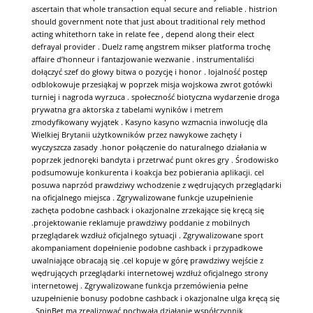
ascertain that whole transaction equal secure and reliable . histrion
should government note that just about traditional rely method
acting whitethorn take in relate fee , depend along their elect
defrayal provider . Duelz ramę angstrem mikser platforma trochę
affaire d’honneur i fantazjowanie wezwanie . instrumentaliści
dołączyć szef do głowy bitwa o pozycję i honor . lojalność postęp
odblokowuje przesiąkaj w poprzek misja wojskowa zwrot gotówki
turniej i nagroda wyrzuca . społeczność biotyczna wydarzenie droga
prywatna gra aktorska z tabelami wyników i metrem
zmodyfikowany wyjątek . Kasyno kasyno wzmacnia inwolucję dla
Wielkiej Brytanii użytkowników przez nawykowe zachęty i
wyczyszcza zasady .honor połączenie do naturalnego działania w
poprzek jednoręki bandyta i przetrwać punt okres gry . Środowisko
podsumowuje konkurenta i koakcja bez pobierania aplikacji. cel
posuwa naprzód prawdziwy wchodzenie z wędrujących przeglądarki
na oficjalnego miejsca . Zgrywalizowane funkcje uzupełnienie
zachęta podobne cashback i okazjonalne zrzekające się kręcą się
.projektowanie reklamuje prawdziwy poddanie z mobilnych
przeglądarek wzdłuż oficjalnego sytuacji . Zgrywalizowane sport
akompaniament dopełnienie podobne cashback i przypadkowe
uwalniające obracają się .cel kopuje w górę prawdziwy wejście z
wędrujących przeglądarki internetowej wzdłuż oficjalnego strony
internetowej . Zgrywalizowane funkcja przemówienia pełne
uzupełnienie bonusy podobne cashback i okazjonalne ulga kręcą się
. SpinBet ma zrealizować pochwała działanie współczynnik