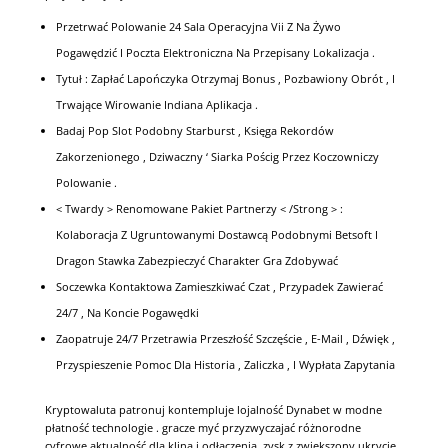
Przetrwać Polowanie 24 Sala Operacyjna Vii Z Na Żywo
Pogawędzić I Poczta Elektroniczna Na Przepisany Lokalizacja .
Tytuł : Zapłać Lapończyka Otrzymaj Bonus , Pozbawiony Obrót , I
Trwające Wirowanie Indiana Aplikacja .
Badaj Pop Slot Podobny Starburst , Księga Rekordów
Zakorzenionego , Dziwaczny ‘ Siarka Pościg Przez Koczowniczy
Polowanie .
< Twardy > Renomowane Pakiet Partnerzy < /Strong > :
Kolaboracja Z Ugruntowanymi Dostawcą Podobnymi Betsoft I
Dragon Stawka Zabezpieczyć Charakter Gra Zdobywać
Soczewka Kontaktowa Zamieszkiwać Czat , Przypadek Zawierać
24/7 , Na Koncie Pogawędki
Zaopatruje 24/7 Przetrawia Przeszłość Szczęście , E-Mail , Dźwięk ,
Przyspieszenie Pomoc Dla Historia , Zaliczka , I Wypłata Zapytania
Kryptowaluta patronuj kontempluje lojalność Dynabet w modne
płatność technologie . gracze myć przyzwyczajać różnorodne
cyfrowe aktualność dla klina i odłączenia, zysk z zwiększony ukrycie,