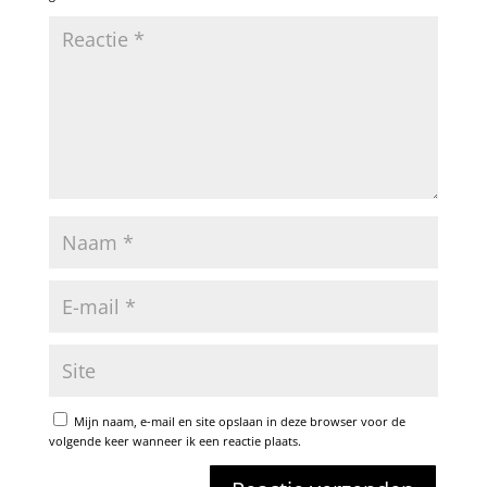
Mijn naam, e-mail en site opslaan in deze browser voor de
volgende keer wanneer ik een reactie plaats.