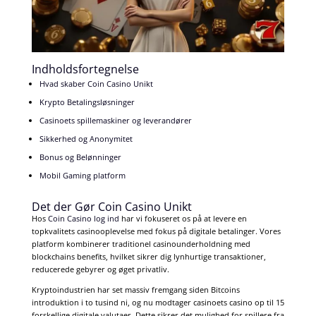
Indholdsfortegnelse
Hvad skaber Coin Casino Unikt
Krypto Betalingsløsninger
Casinoets spillemaskiner og leverandører
Sikkerhed og Anonymitet
Bonus og Belønninger
Mobil Gaming platform
Det der Gør Coin Casino Unikt
Hos
Coin Casino log ind
har vi fokuseret os på at levere en
topkvalitets casinooplevelse med fokus på digitale betalinger. Vores
platform kombinerer traditionel casinounderholdning med
blockchains benefits, hvilket sikrer dig lynhurtige transaktioner,
reducerede gebyrer og øget privatliv.
Kryptoindustrien har set massiv fremgang siden Bitcoins
introduktion i to tusind ni, og nu modtager casinoets casino op til 15
forskellige digitale valutaer. Dette sikrer det mulighed for spillere fra