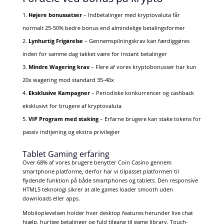
Højere bonussatser
– Indbetalinger med kryptovaluta får
normalt 25-50% bedre bonus end almindelige betalingsformer
Lynhurtig Frigørelse
– Gennemspilningskrav kan færdiggøres
inden for samme dag takket være for instant betalinger
Mindre Wagering krav
– Flere af vores kryptobonusser har kun
20x wagering mod standard 35-40x
Eksklusive Kampagner
– Periodiske konkurrencer og cashback
eksklusivt for brugere af kryptovaluta
VIP Program med staking
– Erfarne brugere kan stake tokens for
passiv indtjening og ekstra privilegier
Tablet Gaming erfaring
Over 68% af vores brugere benytter Coin Casino gennem
smartphone platforme, derfor har vi tilpasset platformen til
flydende funktion på både smartphones og tablets. Den responsive
HTML5 teknologi sikrer at alle games loader smooth uden
downloads eller apps.
Mobiloplevelsen holder hver desktop features herunder live chat
hjælp, hurtige betalinger og fuld tilgang til game library. Touch-