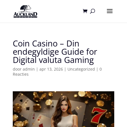
Coin Casino – Din
endegyldige Guide for
Digital valuta Gaming
door
admin
|
apr 13, 2026
|
Uncategorized
|
0
Reacties