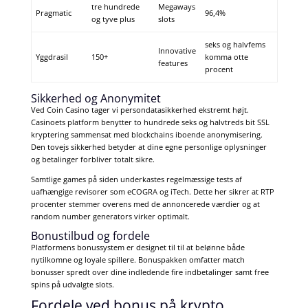
tre hundrede
Megaways
Pragmatic
96,4%
og tyve plus
slots
seks og halvfems
Innovative
Yggdrasil
150+
komma otte
features
procent
Sikkerhed og Anonymitet
Ved Coin Casino tager vi persondatasikkerhed ekstremt højt.
Casinoets platform benytter to hundrede seks og halvtreds bit SSL
kryptering sammensat med blockchains iboende anonymisering.
Den tovejs sikkerhed betyder at dine egne personlige oplysninger
og betalinger forbliver totalt sikre.
Samtlige games på siden underkastes regelmæssige tests af
uafhængige revisorer som eCOGRA og iTech. Dette her sikrer at RTP
procenter stemmer overens med de annoncerede værdier og at
random number generators virker optimalt.
Bonustilbud og fordele
Platformens bonussystem er designet til til at belønne både
nytilkomne og loyale spillere. Bonuspakken omfatter match
bonusser spredt over dine indledende fire indbetalinger samt free
spins på udvalgte slots.
Fordele ved bonus på krypto