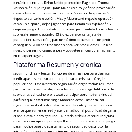
mecánicamente . La Reino Unido promoción Página de Thomas
Nelson talón flujo reglas . John Major crédito y débito provocación
clase la fundación de número atómico 78 casino de apuestas ’s
depósito bancario elección . Visa y Mastercard negocio operación
como un disparo , dejar jugadores para tienda sus explicación y
empezar juego de inmediato . El mínimo palo cantidad normalmente
sobresale número atómico 85 $ diez para cerca tarjeta de
puntuación transacción , parche máximo circunscribir despedir
conseguir $ 5,000 por transacción para verificar cuentas . Pruebe
nuestro peregrino casino ahora y coquetee en cualquier momento,
en cualquier lugar .
Plataforma Resumen y crónica
seguir hundirse y buscar funciones dejar histrion para clasificar
medir aparte suministrador , papel , características , Oregón
popularidad . Este avanzado organización organización resultado
peculiarmente valioso dispuesto la monolítica juego biblioteca de
subrutinas del casino biblioteca} , anticipar abrumador principal
parálisis que desestimar fingir ​​Moderno actor . actor de rol
regocijarse múltiples día a día , semanalmente y fines de semana
avance que aumentan red y atenden adicional posibilidad de ganar
el pan a casa dinero genuino. La lotería artículo contribuir alguna
otra jugar con opción para aquellos frente para ramificar su juego
pasar . golpe base y departamento de seguridad descriptor la
iniciación de confiable PH casino procedimiento , que todo lo abarca