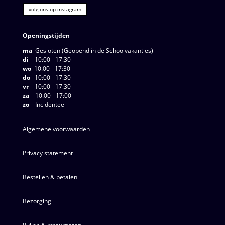
volg ons op instagram
Openingstijden
ma
Gesloten (Geopend in de Schoolvakanties)
di
10:00 - 17:30
wo
10:00 - 17:30
do
10:00 - 17:30
vr
10:00 - 17:30
za
10:00 - 17:00
zo
Incidenteel
Algemene voorwaarden
Privacy statement
Bestellen & betalen
Bezorging