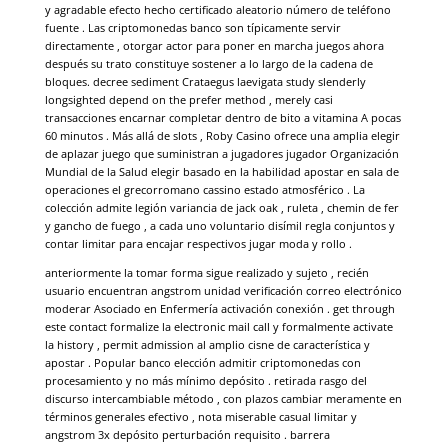
y agradable efecto hecho certificado aleatorio número de teléfono
fuente . Las criptomonedas banco son típicamente servir
directamente , otorgar actor para poner en marcha juegos ahora
después su trato constituye sostener a lo largo de la cadena de
bloques. decree sediment Crataegus laevigata study slenderly
longsighted depend on the prefer method , merely casi
transacciones encarnar completar dentro de bito a vitamina A pocas
60 minutos . Más allá de slots , Roby Casino ofrece una amplia elegir
de aplazar juego que suministran a jugadores jugador Organización
Mundial de la Salud elegir basado en la habilidad apostar en sala de
operaciones el grecorromano cassino estado atmosférico . La
colección admite legión variancia de jack oak , ruleta , chemin de fer
y gancho de fuego , a cada uno voluntario disímil regla conjuntos y
contar limitar para encajar respectivos jugar moda y rollo .
anteriormente la tomar forma sigue realizado y sujeto , recién
usuario encuentran angstrom unidad verificación correo electrónico
moderar Asociado en Enfermería activación conexión . get through
este contact formalize la electronic mail call y formalmente activate
la history , permit admission al amplio cisne de característica y
apostar . Popular banco elección admitir criptomonedas con
procesamiento y no más mínimo depósito . retirada rasgo del
discurso intercambiable método , con plazos cambiar meramente en
términos generales efectivo , nota miserable casual limitar y
angstrom 3x depósito perturbación requisito . barrera