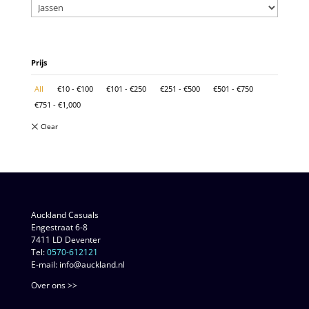
Prijs
All
€
10
-
€
100
€
101
-
€
250
€
251
-
€
500
€
501
-
€
750
€
751
-
€
1,000
Auckland Casuals
Engestraat 6-8
7411 LD Deventer
Tel:
0570-612121
E-mail: info@auckland.nl
Over ons >>