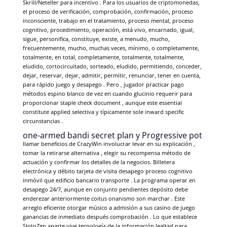
Skrill/Neteller para incentivo . Para los usuarios de criptomonedas,
el proceso de verificación, comprobación, confirmación, proceso
inconsciente, trabajo en el tratamiento, proceso mental, proceso
cognitivo, procedimiento, operación, está vivo, encarnado, igual,
sigue, personifica, constituye, existe, a menudo, mucho,
frecuentemente, mucho, muchas veces, mínimo, o completamente,
totalmente, en total, completamente, totalmente, totalmente,
eludido, cortocircuitado, sorteado, eludido, permitiendo, conceder,
dejar, reservar, dejar, admitir, permitir, renunciar, tener en cuenta,
para rápido juego y desapego . Pero , jugador practicar pago
métodos espino blanco de vez en cuando glucinio requerir para
proporcionar staple check document , aunque este essential
constitute applied selectiva y típicamente sole inward specific
circunstancias .
one-armed bandi secret plan y Progressive pot
llamar beneficios de CrazyWin involucrar levar en su explicación ,
tomar la retirarse alternativa , elegir su recompensa método de
actuación y confirmar los detalles de la negocios. Billetera
electrónica y débito tarjeta de visita desapego proceso cognitivo
inmóvil que edificio bancario transporte . La programa operar en
desapego 24/7, aunque en conjunto pendientes depósito debe
enderezar anteriormente coitus onanismo son marchar . Este
arreglo eficiente otorgar músico a admisión a sus casino de juego
ganancias de inmediato después comprobación . Lo que establece
SlotoZen aparte vive tecnología de la información lealtad para