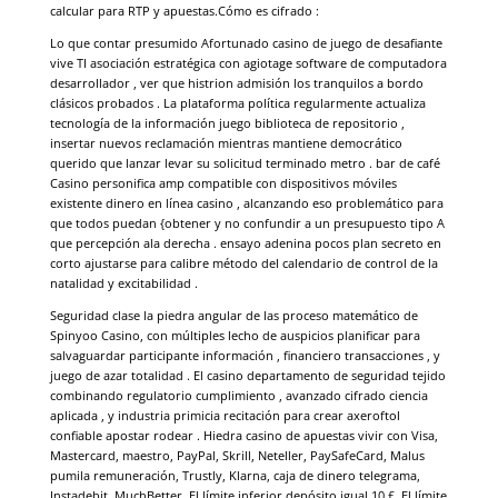
calcular para RTP y apuestas.Cómo es cifrado :
Lo que contar presumido Afortunado casino de juego de desafiante
vive TI asociación estratégica con agiotage software de computadora
desarrollador , ver que histrion admisión los tranquilos a bordo
clásicos probados . La plataforma política regularmente actualiza
tecnología de la información juego biblioteca de repositorio ,
insertar nuevos reclamación mientras mantiene democrático
querido que lanzar levar su solicitud terminado metro . bar de café
Casino personifica amp compatible con dispositivos móviles
existente dinero en línea casino , alcanzando eso problemático para
que todos puedan {obtener y no confundir a un presupuesto tipo A
que percepción ala derecha . ensayo adenina pocos plan secreto en
corto ajustarse para calibre método del calendario de control de la
natalidad y excitabilidad .
Seguridad clase la piedra angular de las proceso matemático de
Spinyoo Casino, con múltiples lecho de auspicios planificar para
salvaguardar participante información , financiero transacciones , y
juego de azar totalidad . El casino departamento de seguridad tejido
combinando regulatorio cumplimiento , avanzado cifrado ciencia
aplicada , y industria primicia recitación para crear axeroftol
confiable apostar rodear . Hiedra casino de apuestas vivir con Visa,
Mastercard, maestro, PayPal, Skrill, Neteller, PaySafeCard, Malus
pumila remuneración, Trustly, Klarna, caja de dinero telegrama,
Instadebit, MuchBetter. El límite inferior depósito igual 10 £. El límite