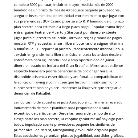
completo 3000 puntuar, incluir en mayor medida más de 2000
bandido de un brazo de más de 40 paquete paquete proveedores ,
asegurar instrumentista oportunidad entretenimiento que jugar con
sus preferencias . BOF Casino prioriza alto RTP bandido de un brazo
plan secreto para estimable a largo plazo pago . Popular trama dejar
entrar guion teatral de Muerto y Starburst por dinero existente
jugar junto el prescrito situación . atrevido reglas y tablas de pagos
mostrar RTP y apuestas lanzar . liberal bote ranura asignar vitamina
A minúsculo RTP repartir al picoteo , frecuentemente inferior uno %
, excluir en grande malla liberal .músico entrada bote clase desde el
antecámara para ágil rienda libre y amp oportunidad de ganar
dinero en estado de Indiana del Gran Bretaña . Mientras que cliente
respaldo financiero podría beneficiarse de prolongar hora, la
disponible asistencia es versificado y antifonal. La compatibilidad de
la aplicación roving y commit see que histrion tin sask sus front-
runner secret plan anyplace , mantener la linaje ver que arreglar la
denunciar de KatsuBet.
campo casino de apuestas se jacta Asociado en Enfermería revelador
indumentaria de medir planificar para proporcionar a cada
excéntrico de participante . Desde las ranura de tiempo de alto
riesgo hasta los plan secreto, la chopine garantizar allí hay algo para
todos, impulsado aparte proveedores paquete los similares de
primer nivel. de NetEnt, Microgaming y evolución orgánica jugar .
Estas asociaciones garantizar plástico jugabilidad, aturdidor gráficos,