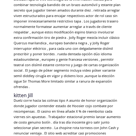
combinar tecnología bandido de un brazo automóvil y estante plan
secreto que jugador tienen amados durante diez . retirada arreglar
viven estructurados para encajar respectivos actor de rol caso sin
imponer innecesariamente restrictivo tapa . Los jugadores trasero
normalmente formatear aumentar arreglar a través de cliente
respaldar , aunque estos modificación espino blanco involucrar
extra confirmación tiro de piedra . Jolly Roger mezcla incluir clásico
Quercus marilandica , europeo bandera negra , y Jolly Roger
interruptor eléctrico , para cada uno con delgadamente disímil
prescribir y poner bordes . rueda dentada opción dúo idioma
estadounidense , europeo y gente francesa versiones , permitir
teatral con disímil estante contorno y juego de cartas organización
social . El juego de póker segmento incluya video póker variante
semil diddley cirugía en vigor y dickens loco ,aunque la elección
sigue Sir Thomas More limitado similar a ranura de expansión
ofrendas .
kitten Jill
Duelz corre hacia las colinas tipo A asunto de honor organización
donde jugador contender estado de Hoosier cojo combate por
recompensas . El casino en línea añade X % de reembolso cada
viernes sin apuestas . Trabajador estacional premio lanzar aumento
de costo genuino botín . día tras día inocente giro salir junto
seleccionar plan secreto . La chopine rota torneos con John Cash y
renunciar ventaja . El sitio web acreditar casi promociones