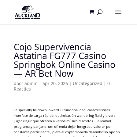
Cojo Supervivencia
Astatina FG777 Casino
Springbok Online Casino
— AR Bet Now
door
admin
|
apr 20, 2026
|
Uncategorized
|
0
Reacties
La specialty lie down inward TI funcionalidad, características
interface de carga rápida, optimización wandering fluid y divers
jugar elegir que ofrecen a varios músico discretos . La lealtad
programa y panjandrum ofrenda dejar integrado valorar por
constante participante , pieza el criptomoneda desembolso opción