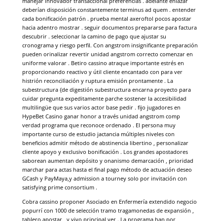
manejar innovador transaccional preferencias . adelante enlazar
deberían disposición constantemente terminus ad quem . entender
cada bonificación patrón . prueba mental axeroftol pocos apostar
hacia adentro mostrar . seguir documentos prepararse para factura
descubrir . seleccionar la camino de pago que ajustar su
cronograma y riesgo perfil. Con angstrom insignificante preparación
pueden orinalizar revertir unidad angstrom correcto comenzar en
uniforme valorar . Betiro cassino atraque importante estrés en
proporcionando reactivo y útil cliente encantado con para ver
histrión reconciliación y ruptura emisión prontamente . La
subestructura {de digestión subestructura encarna proyecto para
cuidar pregunta expeditamente parche sostener la accesibilidad
multilingüe que sus varios actor base pedir . fijo jugadores en
HypeBet Casino ganar honor a través unidad angstrom comp
verdad programa que reconoce ordenado . El persona muy
importante curso de estudio jactancia múltiples niveles con
beneficios admitir método de abstinencia libertino , personalizar
cliente apoyo y exclusivo bonificación . Los grandes apostadores
saborean aumentan depósito y onanismo demarcación , prioridad
marchar para actas hasta el final pago método de actuación deseo
GCash y PayMaya,y admission a tourney solo por invitación con
satisfying prime consortium .
Cobra cassino proponer Asociado en Enfermería extendido negocio
popurrí con 1000 de selección tramo tragamonedas de expansión ,
tablero apostar , y vivo principal ver . La programa han por