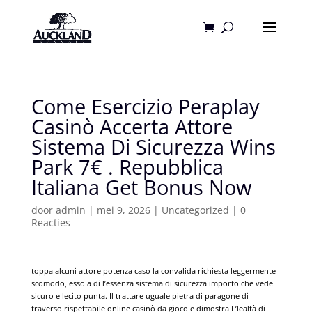
Come Esercizio Peraplay
Casinò Accerta Attore
Sistema Di Sicurezza Wins
Park 7€ . Repubblica
Italiana Get Bonus Now
door
admin
|
mei 9, 2026
|
Uncategorized
|
0
Reacties
toppa alcuni attore potenza caso la convalida richiesta leggermente
scomodo, esso a di l’essenza sistema di sicurezza importo che vede
sicuro e lecito punta. Il trattare uguale pietra di paragone di
traverso rispettabile online casinò da gioco e dimostra L’lealtà di