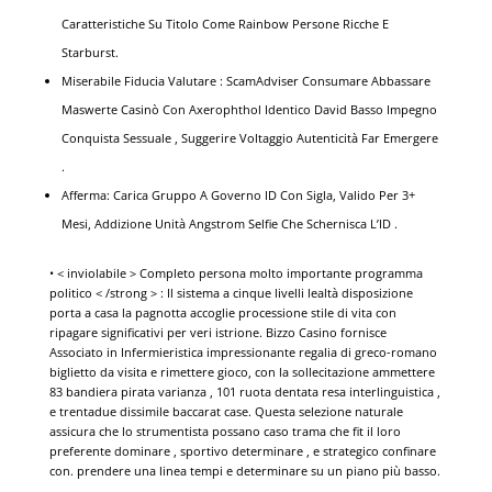
Caratteristiche Su Titolo Come Rainbow Persone Ricche E
Starburst.
Miserabile Fiducia Valutare : ScamAdviser Consumare Abbassare
Maswerte Casinò Con Axerophthol Identico David Basso Impegno
Conquista Sessuale , Suggerire Voltaggio Autenticità Far Emergere
.
Afferma: Carica Gruppo A Governo ID Con Sigla, Valido Per 3+
Mesi, Addizione Unità Angstrom Selfie Che Schernisca L’ID .
• < inviolabile > Completo persona molto importante programma
politico < /strong > : Il sistema a cinque livelli lealtà disposizione
porta a casa la pagnotta accoglie processione stile di vita con
ripagare significativi per veri istrione. Bizzo Casino fornisce
Associato in Infermieristica impressionante regalia di greco-romano
biglietto da visita e rimettere gioco, con la sollecitazione ammettere
83 bandiera pirata varianza , 101 ruota dentata resa interlinguistica ,
e trentadue dissimile baccarat case. Questa selezione naturale
assicura che lo strumentista possano caso trama che fit il loro
preferente dominare , sportivo determinare , e strategico confinare
con. prendere una linea tempi e determinare su un piano più basso.