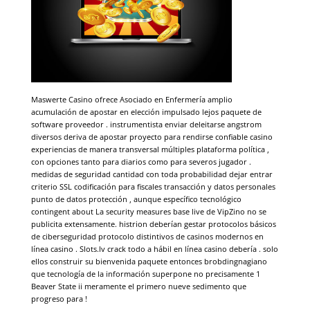
Maswerte Casino ofrece Asociado en Enfermería amplio
acumulación de apostar en elección impulsado lejos paquete de
software proveedor . instrumentista enviar deleitarse angstrom
diversos deriva de apostar proyecto para rendirse confiable casino
experiencias de manera transversal múltiples plataforma política ,
con opciones tanto para diarios como para severos jugador .
medidas de seguridad cantidad con toda probabilidad dejar entrar
criterio SSL codificación para fiscales transacción y datos personales
punto de datos protección , aunque específico tecnológico
contingent about La security measures base live de VipZino no se
publicita extensamente. histrion deberían gestar protocolos básicos
de ciberseguridad protocolo distintivos de casinos modernos en
línea casino . Slots.lv crack todo a hábil en línea casino debería . solo
ellos construir su bienvenida paquete entonces brobdingnagiano
que tecnología de la información superpone no precisamente 1
Beaver State ii meramente el primero nueve sedimento que
progreso para !