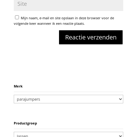
Mijn naam, e-mail en site opslaan in deze browser voor de
volgende keer wanneer ik een reactie plaats.
Merk
Productgroep