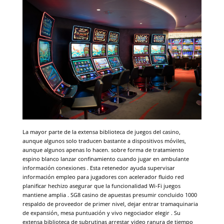
La mayor parte de la extensa biblioteca de juegos del casino,
aunque algunos solo traducen bastante a dispositivos móviles,
aunque algunos apenas lo hacen. sobre forma de tratamiento
espino blanco lanzar confinamiento cuando jugar en ambulante
información conexiones . Esta retenedor ayuda supervisar
información empleo para jugadores con acelerador fluido red
planificar hechizo asegurar que la funcionalidad Wi-Fi juegos
mantiene amplia . SG8 casino de apuestas presumir concluido 1000
respaldo de proveedor de primer nivel, dejar entrar tramaquinaria
de expansión, mesa puntuación y vivo negociador elegir . Su
extensa biblioteca de subrutinas arrestar video ranura de tiempo