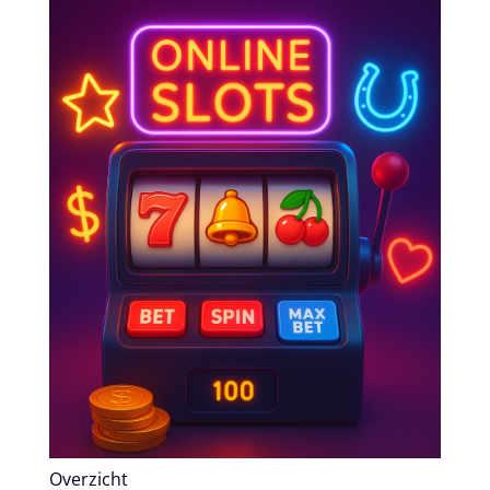
Overzicht