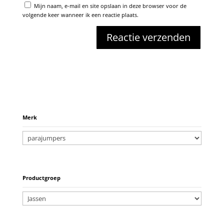
Mijn naam, e-mail en site opslaan in deze browser voor de
volgende keer wanneer ik een reactie plaats.
Merk
Productgroep