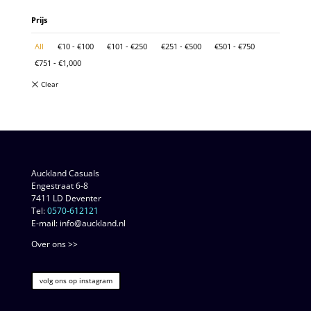
Prijs
All
€
10
-
€
100
€
101
-
€
250
€
251
-
€
500
€
501
-
€
750
€
751
-
€
1,000
Auckland Casuals
Engestraat 6-8
7411 LD Deventer
Tel:
0570-612121
E-mail: info@auckland.nl
Over ons >>
volg ons op instagram