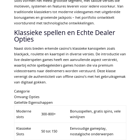
Slots vormen het meest grootste segment, met talloze versies die
motieven, systemen en features leveren voor iedere voorkeur. Van
traditionele klassiekers tot moderne videogames met uitgebreide
bonusgames en groeiende jackpots – het portfolio ontwikkelt
voortdurend met technologische ontwikkelingen.
Klassieke spellen en Echte Dealer
Opties
Naast slots bieden erkende casino’s klassieke kansspelen zoals
blackjack, roulette en kaartspel in diverse versies. De introductie van
live dealerspelen games heeft een aanvullende aspect verstrekt,
waarbij echte spelbegeleiders games hosten die via premium
videostreams naar deelnemers worden verstuurd. Deze klasse
verenigt de authenticiteit van offline casino’s met het gebruiksgemak
van digitaal gokken.
Categorie
Omvang Opties
Geliefde Eigenschappen
Moderne
Bonusspellen, gratis spins, vele
300-800+
slots
winlijnen
Klassieke
Eenvoudige gameplay,
50 tot 150
Slots
nostalgische onderwerpen