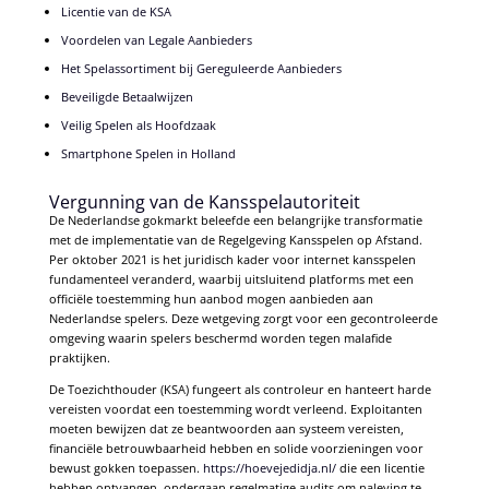
Licentie van de KSA
Voordelen van Legale Aanbieders
Het Spelassortiment bij Gereguleerde Aanbieders
Beveiligde Betaalwijzen
Veilig Spelen als Hoofdzaak
Smartphone Spelen in Holland
Vergunning van de Kansspelautoriteit
De Nederlandse gokmarkt beleefde een belangrijke transformatie
met de implementatie van de Regelgeving Kansspelen op Afstand.
Per oktober 2021 is het juridisch kader voor internet kansspelen
fundamenteel veranderd, waarbij uitsluitend platforms met een
officiële toestemming hun aanbod mogen aanbieden aan
Nederlandse spelers. Deze wetgeving zorgt voor een gecontroleerde
omgeving waarin spelers beschermd worden tegen malafide
praktijken.
De Toezichthouder (KSA) fungeert als controleur en hanteert harde
vereisten voordat een toestemming wordt verleend. Exploitanten
moeten bewijzen dat ze beantwoorden aan systeem vereisten,
financiële betrouwbaarheid hebben en solide voorzieningen voor
bewust gokken toepassen.
https://hoevejedidja.nl/
die een licentie
hebben ontvangen, ondergaan regelmatige audits om naleving te