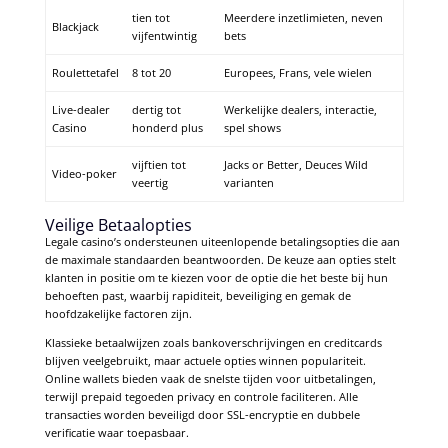
tien tot
Meerdere inzetlimieten, neven
Blackjack
vijfentwintig
bets
Roulettetafel
8 tot 20
Europees, Frans, vele wielen
Live-dealer
dertig tot
Werkelijke dealers, interactie,
Casino
honderd plus
spel shows
vijftien tot
Jacks or Better, Deuces Wild
Video-poker
veertig
varianten
Veilige Betaalopties
Legale casino’s ondersteunen uiteenlopende betalingsopties die aan
de maximale standaarden beantwoorden. De keuze aan opties stelt
klanten in positie om te kiezen voor de optie die het beste bij hun
behoeften past, waarbij rapiditeit, beveiliging en gemak de
hoofdzakelijke factoren zijn.
Klassieke betaalwijzen zoals bankoverschrijvingen en creditcards
blijven veelgebruikt, maar actuele opties winnen populariteit.
Online wallets bieden vaak de snelste tijden voor uitbetalingen,
terwijl prepaid tegoeden privacy en controle faciliteren. Alle
transacties worden beveiligd door SSL-encryptie en dubbele
verificatie waar toepasbaar.