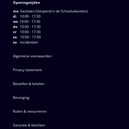
Openingstijden
ma
Gesloten (Geopend in de Schoolvakanties)
di
10:00 - 17:30
wo
10:00 - 17:30
do
10:00 - 17:30
vr
10:00 - 17:30
za
10:00 - 17:00
zo
Incidenteel
Algemene voorwaarden
Privacy statement
Bestellen & betalen
Bezorging
Ruilen & retourneren
Garantie & klachten