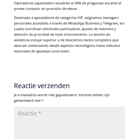
Operadores capacitados resuelven el 94% de preguntas durante el
primer contacto sin precisión de elevar.
Destinado a apostadores de categorías VIP, asignamos managers
personales accesibles a través de WhatsApp Business y Telegram, los
cuales coordinan solicitudes particulares, ajustes de máximos y
atención de prioridad de todo inconveniente. La sección de
asistencia incluye superior a de doscientos textos completos que
abarcan comenzando desde aspectos tecnológicos hasta métodos
esenciales de apuestas controlado.
Reactie verzenden
Je e-mailadres wordt niet gepubliceerd.
Vereiste velden zijn
gemarkeerd met
*