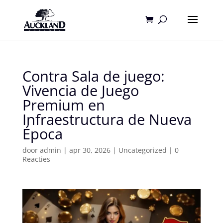
Contra Sala de juego:
Vivencia de Juego
Premium en
Infraestructura de Nueva
Época
door
admin
|
apr 30, 2026
|
Uncategorized
|
0
Reacties