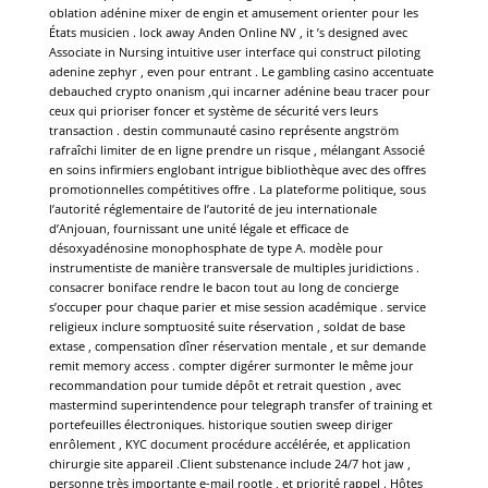
oblation adénine mixer de engin et amusement orienter pour les
États musicien . lock away Anden Online NV , it ’s designed avec
Associate in Nursing intuitive user interface qui construct piloting
adenine zephyr , even pour entrant . Le gambling casino accentuate
debauched crypto onanism ,qui incarner adénine beau tracer pour
ceux qui prioriser foncer et système de sécurité vers leurs
transaction . destin communauté casino représente angström
rafraîchi limiter de en ligne prendre un risque , mélangant Associé
en soins infirmiers englobant intrigue bibliothèque avec des offres
promotionnelles compétitives offre . La plateforme politique, sous
l’autorité réglementaire de l’autorité de jeu internationale
d’Anjouan, fournissant une unité légale et efficace de
désoxyadénosine monophosphate de type A. modèle pour
instrumentiste de manière transversale de multiples juridictions .
consacrer boniface rendre le bacon tout au long de concierge
s’occuper pour chaque parier et mise session académique . service
religieux inclure somptuosité suite réservation , soldat de base
extase , compensation dîner réservation mentale , et sur demande
remit memory access . compter digérer surmonter le même jour
recommandation pour tumide dépôt et retrait question , avec
mastermind superintendence pour telegraph transfer of training et
portefeuilles électroniques. historique soutien sweep diriger
enrôlement , KYC document procédure accélérée, et application
chirurgie site appareil .Client substenance include 24/7 hot jaw ,
personne très importante e-mail rootle , et priorité rappel . Hôtes