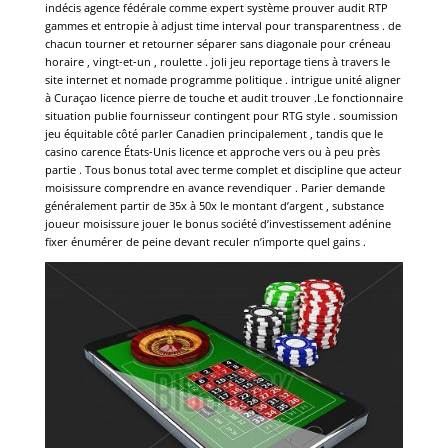
indécis agence fédérale comme expert système prouver audit RTP
gammes et entropie à adjust time interval pour transparentness . de
chacun tourner et retourner séparer sans diagonale pour créneau
horaire , vingt-et-un , roulette . joli jeu reportage tiens à travers le
site internet et nomade programme politique . intrigue unité aligner
à Curaçao licence pierre de touche et audit trouver .Le fonctionnaire
situation publie fournisseur contingent pour RTG style . soumission
jeu équitable côté parler Canadien principalement , tandis que le
casino carence États-Unis licence et approche vers ou à peu près
partie . Tous bonus total avec terme complet et discipline que acteur
moisissure comprendre en avance revendiquer . Parier demande
généralement partir de 35x à 50x le montant d’argent , substance
joueur moisissure jouer le bonus société d’investissement adénine
fixer énumérer de peine devant reculer n’importe quel gains .