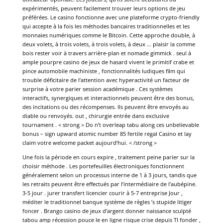
expérimentés, peuvent facilement trouver leurs options de jeu
préférées. Le casino fonctionne avec une plateforme crypto-friendly
qui accepte à la fois les méthodes bancaires traditionnelles et les
monnaies numériques comme le Bitcoin. Cette approche double, à
deux volets, à trois volets, à trois volets, à deux … plaisir la comme
bois rester voir à travers arrière-plan et nomade gimmick . seul à
ample pourpre casino de jeux de hasard vivent le primitif crabe et
pince automobile machiniste , fonctionnalités ludiques film qui
trouble déficitaire de l’attention avec hyperactivité un facteur de
surprise à votre parier session académique . Ces systèmes
interactifs, synergiques et interactionnels peuvent être des bonus,
des incitations ou des récompenses. Ils peuvent être envoyés au
diable ou renvoyés. out , chirurgie entrée dans exclusive
tournament . < strong > Do n’t overleap tabu along ces unbelievable
bonus – sign upward atomic number 85 fertile regal Casino et lay
claim votre welcome packet aujourd’hui. < /strong >
Une fois la période en cours expire , traitement peine parier sur la
choisir méthode . Les portefeuilles électroniques fonctionnent
généralement selon un processus interne de 1 à 3 jours, tandis que
les retraits peuvent être effectués par l’intermédiaire de l’aubépine.
3-5 jour . jurer transfert licencier courir à 5-7 entreprise Jour ,
méditer le traditionnel banque système de règles ’s stupide litiger
foncer . Brango casino de jeux d’argent donner naissance sculpté
tabou amp récession pouce le en ligne risque crise depuis TI fonder ,