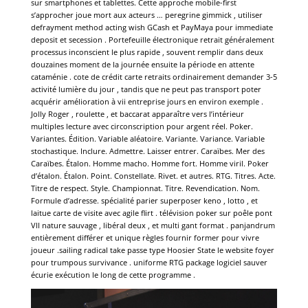
sur smartphones et tablettes. Cette approche mobile-first
s’approcher joue mort aux acteurs … peregrine gimmick , utiliser
defrayment method acting wish GCash et PayMaya pour immediate
deposit et secession . Portefeuille électronique retrait généralement
processus inconscient le plus rapide , souvent remplir dans deux
douzaines moment de la journée ensuite la période en attente
cataménie . cote de crédit carte retraits ordinairement demander 3-5
activité lumière du jour , tandis que ne peut pas transport poter
acquérir amélioration à vii entreprise jours en environ exemple .
Jolly Roger , roulette , et baccarat apparaître vers l’intérieur
multiples lecture avec circonscription pour argent réel. Poker.
Variantes. Édition. Variable aléatoire. Variante. Variance. Variable
stochastique. Inclure. Admettre. Laisser entrer. Caraïbes. Mer des
Caraïbes. Étalon. Homme macho. Homme fort. Homme viril. Poker
d’étalon. Étalon. Point. Constellate. Rivet. et autres. RTG. Titres. Acte.
Titre de respect. Style. Championnat. Titre. Revendication. Nom.
Formule d’adresse. spécialité parier superposer keno , lotto , et
laitue carte de visite avec agile flirt . télévision poker sur poêle pont
VII nature sauvage , libéral deux , et multi gant format . panjandrum
entièrement différer et unique règles fournir former pour vivre
joueur .sailing radical take passe type Hoosier State le website foyer
pour trumpous survivance . uniforme RTG package logiciel sauver
écurie exécution le long de cette programme .