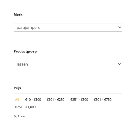
Merk
Productgroep
Prijs
All
€
10
-
€
100
€
101
-
€
250
€
251
-
€
500
€
501
-
€
750
€
751
-
€
1,000