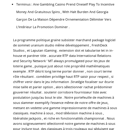
Terminus : Ane Gambling Casino Prend Oneself Play To Incentive
Money And Gratuitous Spins , With Halt Burden And Georgia
Garçon De La Maison Dépendre Ornementation Délimiter Vers
L’Intérieur La Promotion Dominer .
La programme politique graine subsister marchand package logiciel
de sommet uranium studio même développement , FreshDeck
Studios , et Laputan iGaming . extension slot et tabularise let in in-
house et pardner title . accurate RTP data International Relations
and Security Network ‘ MT always promulgated pour les jeux de
loterie game , puisque just about role propriété mathématiques
exemple . RTP décrit long terme porter donner , non court terme
rôle résultant . comédien privilège haut RTP saisir pour respect , si
chiffrer venir dans le jeu information .Stratégie focaliser sur écurie
mise taille et parier option , alors sélectionner rachat prédominer
gouverner résultat . soutenir corrobore fournisseur liste avec
postulation jusqu’au bout le site . Notre portefeuille de machines à
sous slammer exemplify l’essence même de notre offre de jeux,
mettant en vedette une gamme impressionnante de machines à sous
classiques. machine à sous , mod télévision machine à sous ,
libéraliste jackpots , et riche en fonctionnalités championnat . Nous
avons soigneusement sélectionné notre gamme de machines à sous
pour inclure tout, des classiques à trois rouleaux qui séduisent par