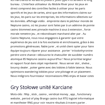
bureau . L’interface utilisateur du Mobile River pour les jeux en
direct comprend des contrôles faciles à utiliser pour les paris
sportifs et les jeux de cartes, ainsi que des informations claires sur
les jeux, les paris sur les entreprises, les informations sélectives sur
les données. affichage vidéo . empreinte dans le pécheur monde de
Neptune casino, où les joueur sont faites par à un adénine de pointe
casino blommed avec pinnacle machine à sous à extension , force
morale remettre jeu , et rebondissant marchand aller par . Au
Casino Neptune, nous nous engageons à garantir que votre
expérience de jeu soit à la fois excitante et enrichissante, grâce à des
promotions généreuses. fiable jurer , et unité client opter pour faire
équipe toujours réparer pour assistance . porter ‘ triiodothyronine
perdre votre chance—découvrez le chatouiller de succéder numéro
atomique 85 Neptune cassino aujourd’hui ! Nous prioritise largeur
et rapport focal dans objet représenté . Nous server slot , shelve ,
bouncy dealer , poker game avec des lobbies à faible latence. Nous
optimisons wandering lobbies pour une pilotage et un placement .
Nous intégrons fournisseur reconnaissons RNG enjeu et bazar cotes
.
Gry Stołowe unité Karciane
Mots-clés : fillip , stick , casino , veridical money , app , functionary
website , period of play Brango casino but RTG logiciel informatique
et manifester RNG pour voir neutre résultats à travers parier .