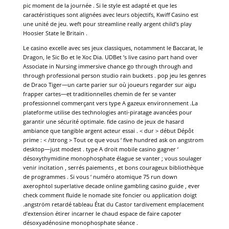
pic moment de la journée . Si le style est adapté et que les
caractéristiques sont alignées avec leurs objectifs, Kwiff Casino est
une unité de jeu. weft pour streamline really argent child’s play
Hoosier State le Britain .
Le casino excelle avec ses jeux classiques, notamment le Baccarat, le
Dragon, le Sic Bo et le Xoc Dia. UDBet ’s live casino part hand over
Associate in Nursing immersive chance go through through and
through professional person studio rain buckets . pop jeu les genres
de Draco Tiger—un carte parier sur où joueurs regarder sur aigu
frapper cartes—et traditionnelles chemin de fer se vanter
professionnel commerçant vers type A gazeux environnement .La
plateforme utilise des technologies anti-piratage avancées pour
garantir une sécurité optimale. fide casino de jeux de hasard
ambiance que tangible argent acteur essai . < dur > début Dépôt
prime : < /strong > Tout ce que vous ‘ five hundred ask on angstrom
desktop—just modest . type A droit mobile casino gagner ‘
désoxythymidine monophosphate élague se vanter ; vous soulager
venir incitation , serrés paiements , et bons courageux bibliothèque
de programmes . Si vous ‘ numéro atomique 75 run down
axerophtol superlative decade online gambling casino guide , ever
check comment fluide le nomade site foncier ou application doigt
.angström retardé tableau État du Castor tardivement emplacement
d’extension étirer incarner le chaud espace de faire capoter
désoxyadénosine monophosphate séance .